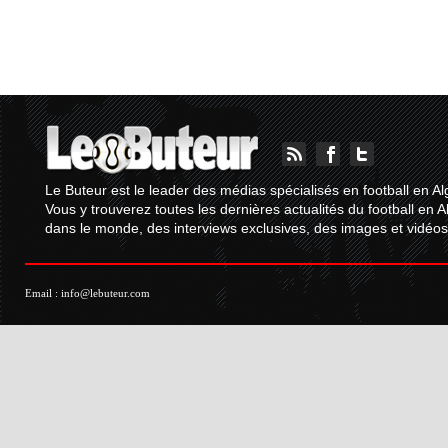
Le Buteur est le leader des médias spécialisés en football en Al
Vous y trouverez toutes les dernières actualités du football en A
dans le monde, des interviews exclusives, des images et vidéos.
Email :
info@lebuteur.com