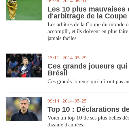
09:38 | 2014-06-01
Les 10 plus mauvaises 
d'arbitrage de la Coup
Les arbitres de la Coupe du monde ont
accomplir, et ils doivent en plus faire
jamais faciles
15:11 | 2014-05-29
Ces grands joueurs qui 
Brésil
Ces grands joueurs qui n’iront pas au
09:14 | 2014-05-25
Top 10 : Déclarations 
Voici un top 10 de ses plus belles dé
dizaine d'années.