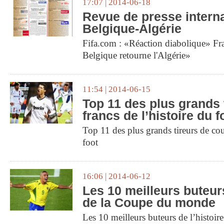
17:07 | 2014-06-18
Revue de presse intern
Belgique-Algérie
Fifa.com : «Réaction diabolique» Fra
Belgique retourne l'Algérie»
11:54 | 2014-06-15
Top 11 des plus grands 
francs de l’histoire du f
Top 11 des plus grands tireurs de cou
foot
16:06 | 2014-06-12
Les 10 meilleurs buteurs
de la Coupe du monde
Les 10 meilleurs buteurs de l’histoi