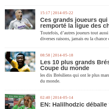
15:17 | 2014-05-22
Ces grands joueurs qui 
remporté la ligue des 
Toutefois, d’autres joueurs tout auss
diverses raisons, jamais eu la chance 
08:58 | 2014-05-18
Les 10 plus grands Brés
Coupe du monde
les dix Brésiliens qui ont le plus mar
du monde.
02:40 | 2014-05-14
EN: Halilhodzic déballe 