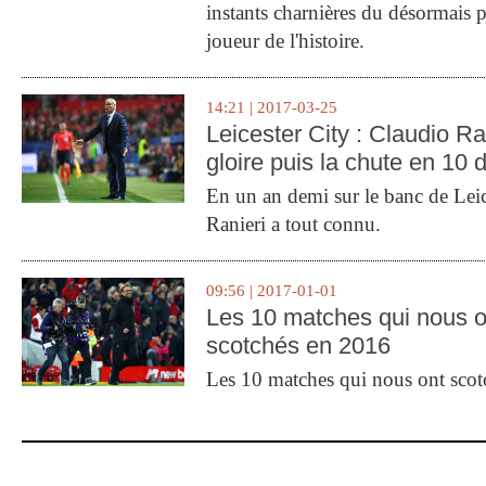
instants charnières du désormais p
joueur de l'histoire.
14:21 | 2017-03-25
Leicester City : Claudio Ran
gloire puis la chute en 10 
En un an demi sur le banc de Leic
Ranieri a tout connu.
09:56 | 2017-01-01
Les 10 matches qui nous o
scotchés en 2016
Les 10 matches qui nous ont sco