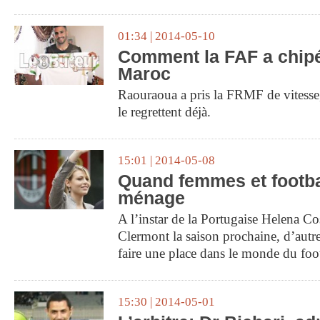
01:34 | 2014-05-10
Comment la FAF a chip
Maroc
Raouraoua a pris la FRMF de vitesse
le regrettent déjà.
15:01 | 2014-05-08
Quand femmes et footba
ménage
A l’instar de la Portugaise Helena Cos
Clermont la saison prochaine, d’autr
faire une place dans le monde du foo
15:30 | 2014-05-01