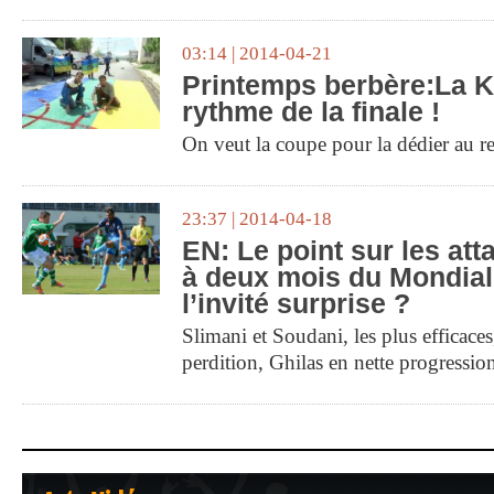
03:14 | 2014-04-21
Printemps berbère:La Ka
rythme de la finale !
On veut la coupe pour la dédier au r
23:37 | 2014-04-18
EN: Le point sur les att
à deux mois du Mondial
l’invité surprise ?
Slimani et Soudani, les plus efficace
perdition, Ghilas en nette progressio