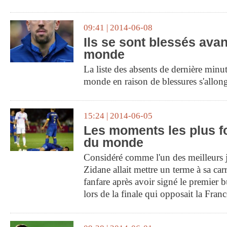
09:41 | 2014-06-08
Ils se sont blessés ava
monde
La liste des absents de dernière min
monde en raison de blessures s'allon
15:24 | 2014-06-05
Les moments les plus f
du monde
Considéré comme l'un des meilleurs j
Zidane allait mettre un terme à sa car
fanfare après avoir signé le premier b
lors de la finale qui opposait la Franc