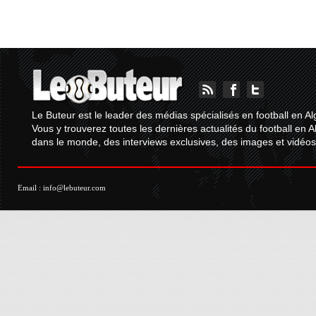
Le Buteur est le leader des médias spécialisés en football en Al
Vous y trouverez toutes les dernières actualités du football en A
dans le monde, des interviews exclusives, des images et vidéos.
Email :
info@lebuteur.com