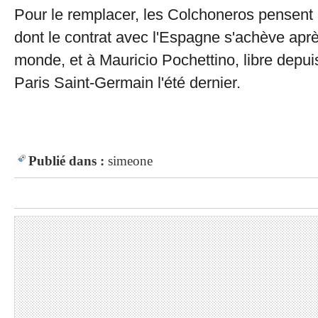
Pour le remplacer, les Colchoneros pensent 
dont le contrat avec l'Espagne s'achève apr
monde, et à Mauricio Pochettino, libre depui
Paris Saint-Germain l'été dernier.
Publié dans :
simeone