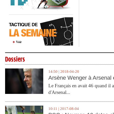
Voir
Dossiers
14:50 | 2018-04-20
Arsène Wenger à Arsenal e
Le Français en avait 46 quand il a 
d'Arsenal...
10:11 | 2017-08-04