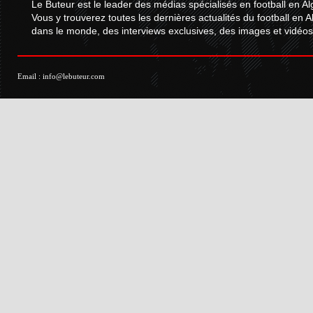
Le Buteur est le leader des médias spécialisés en football en Al
Vous y trouverez toutes les dernières actualités du football en A
dans le monde, des interviews exclusives, des images et vidéos.
Email :
info@lebuteur.com