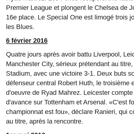
Premier League et plongent le Chelsea de J
16e place. Le Special One est limogé trois jo
les Blues.
6 février 2016
Quatre jours après avoir battu Liverpool, Le
Manchester City, sérieux prétendant au titre, 
Stadium, avec une victoire 3-1. Deux buts s
défenseur central Robert Huth, le troisième 
d'oeuvre de Ryad Mahrez. Leicester compte 
d'avance sur Tottenham et Arsenal. «C'est f
championnat est fou», déclare Ranieri, qui 
au titre, après la rencontre.