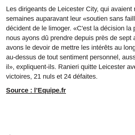
Les dirigeants de Leicester City, qui avaien
semaines auparavant leur «soutien sans faill
décident de le limoger. «C'est la décision la p
nous ayons dû prendre depuis près de sept 
avons le devoir de mettre les intérêts au lon
au-dessus de tout sentiment personnel, aussi
il», expliquent-ils. Ranieri quitte Leicester a
victoires, 21 nuls et 24 défaites.
Source : l’Equipe.fr