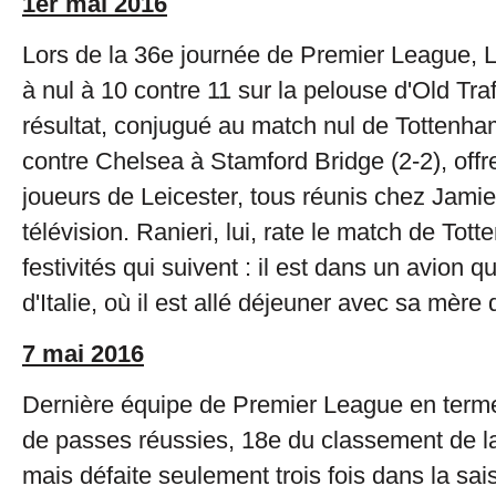
1er mai 2016
Lors de la 36e journée de Premier League, L
à nul à 10 contre 11 sur la pelouse d'Old Traf
résultat, conjugué au match nul de Tottenha
contre Chelsea à Stamford Bridge (2-2), offre 
joueurs de Leicester, tous réunis chez Jamie
télévision. Ranieri, lui, rate le match de Tot
festivités qui suivent : il est dans un avion q
d'Italie, où il est allé déjeuner avec sa mère
7 mai 2016
Dernière équipe de Premier League en term
de passes réussies, 18e du classement de l
mais défaite seulement trois fois dans la sai