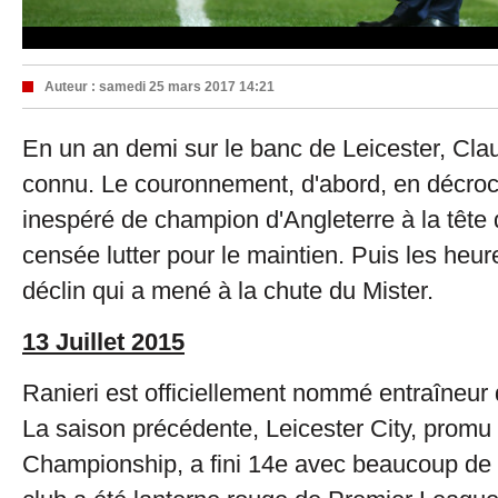
Auteur :
samedi 25 mars 2017 14:21
En un an demi sur le banc de Leicester, Clau
connu. Le couronnement, d'abord, en décroch
inespéré de champion d'Angleterre à la tête
censée lutter pour le maintien. Puis les heur
déclin qui a mené à la chute du Mister.
13 Juillet 2015
Ranieri est officiellement nommé entraîneur 
La saison précédente, Leicester City, promu
Championship, a fini 14e avec beaucoup de d