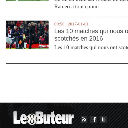
Ranieri a tout connu.
09:56 | 2017-01-01
Les 10 matches qui nous o
scotchés en 2016
Les 10 matches qui nous ont sco