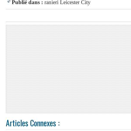
Publié dans :
ranieri
Leicester City
Articles Connexes :