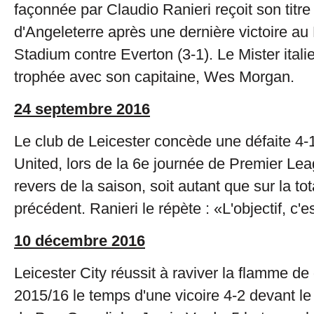
façonnée par Claudio Ranieri reçoit son tit
d'Angeleterre après une dernière victoire a
Stadium contre Everton (3-1). Le Mister itali
trophée avec son capitaine, Wes Morgan.
24 septembre 2016
Le club de Leicester concède une défaite 4
United, lors de la 6e journée de Premier Le
revers de la saison, soit autant que sur la tot
précédent. Ranieri le répète : «L'objectif, c'e
10 décembre 2016
Leicester City réussit à raviver la flamme de
2015/16 le temps d'une vicoire 4-2 devant l