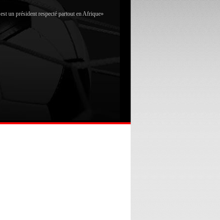
st un président respecté partout en Afrique»