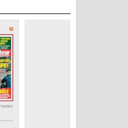
7/10/2022