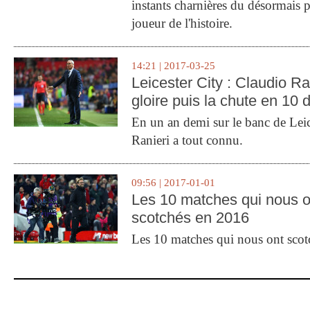
instants charnières du désormais p
joueur de l'histoire.
14:21 | 2017-03-25
Leicester City : Claudio Ran
gloire puis la chute en 10 
En un an demi sur le banc de Leic
Ranieri a tout connu.
09:56 | 2017-01-01
Les 10 matches qui nous o
scotchés en 2016
Les 10 matches qui nous ont sco