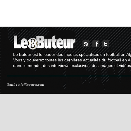
Le Buteur est le leader des médias spécialisés en football en Al
Vous y trouverez toutes les dernières actualités du football en A
dans le monde, des interviews exclusives, des images et vidéos.
Email :
info@lebuteur.com