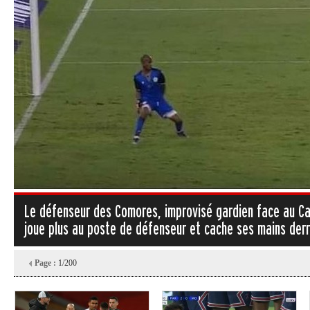
Le défenseur des Comores, improvisé gardien face au Cam
joue plus au poste de défenseur et cache ses mains derr
Page :
1/200