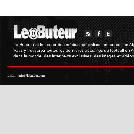
Le Buteur est le leader des médias spécialisés en football en Al
Vous y trouverez toutes les dernières actualités du football en A
dans le monde, des interviews exclusives, des images et vidéos.
Email :
info@lebuteur.com