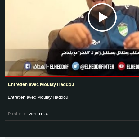
Entretien avec Moulay Haddou
Entretien avec Moulay Haddou
Publié le
2020.11.24