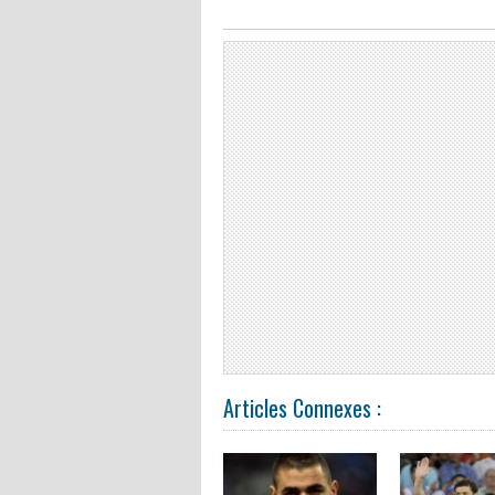
Articles Connexes :