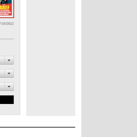
7/10/2022