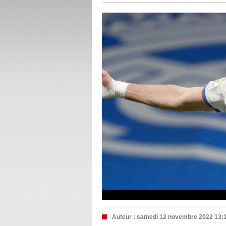
Auteur :
samedi 12 novembre 2022 13: