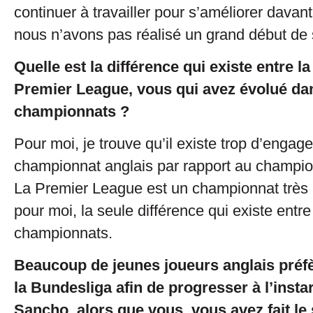
continuer à travailler pour s’améliorer davan
nous n’avons pas réalisé un grand début de 
Quelle est la différence qui existe entre l
Premier League, vous qui avez évolué da
championnats ?
Pour moi, je trouve qu’il existe trop d’enga
championnat anglais par rapport au champio
La Premier League est un championnat très a
pour moi, la seule différence qui existe entr
championnats.
Beaucoup de jeunes joueurs anglais préfè
la Bundesliga afin de progresser à l’inst
Sancho, alors que vous, vous avez fait le