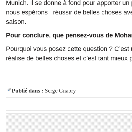
Munich. Il se donne à fond pour apporter un
nous espérons réussir de belles choses avec
saison.
Pour conclure, que pensez-vous de Moh
Pourquoi vous posez cette question ? C’est u
réalise de belles choses et c’est tant mieux p
Publié dans :
Serge Gnabry