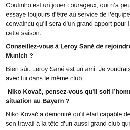
Coutinho est un jouer courageux, qui n’a peu
essaye toujours d’être au service de l’équip
convaincu qu’il sera d’un grand apport pour
cette saison.
Conseillez-vous à Leroy Sané de rejoindr
Munich ?
Bien sûr. Leroy Sané est un ami. Je voudrais
avec lui dans le même club.
Niko Kovač, pensez-vous qu’il soit l’hom
situation au Bayern ?
Niko Kovač a démontré qu’il était capable d
son travail à la tête d’un aussi grand club q