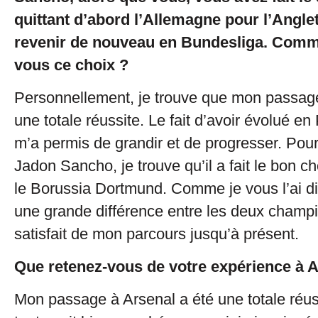
quittant d’abord l’Allemagne pour l’Angle
revenir de nouveau en Bundesliga. Comm
vous ce choix ?
Personnellement, je trouve que mon passage
une totale réussite. Le fait d’avoir évolué e
m’a permis de grandir et de progresser. Pour
Jadon Sancho, je trouve qu’il a fait le bon c
le Borussia Dortmund. Comme je vous l’ai dit,
une grande différence entre les deux champio
satisfait de mon parcours jusqu’à présent.
Que retenez-vous de votre expérience à A
Mon passage à Arsenal a été une totale réus