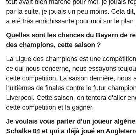
tout avait bien marché pour moi, je jouais r
par la suite, je jouais un peu moins. Cela dit
a été très enrichissante pour moi sur le plan
Quelles sont les chances du Bayern de re
des champions, cette saison ?
La Ligue des champions est une compétition t
ce qui nous concerne, nous essayons toujou
cette compétition. La saison dernière, nous
huitièmes de finales contre le futur champion
Liverpool. Cette saison, on tentera d’aller e
cette compétition et la gagner.
Je voulais vous parler d’un joueur algérie
Schalke 04 et qui a déjà joué en Angleter