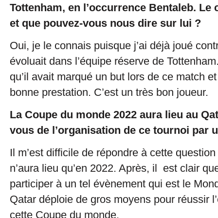
Tottenham, en l’occurrence Bentaleb. Le
et que pouvez-vous nous dire sur lui ?
Oui, je le connais puisque j’ai déjà joué contre
évoluait dans l’équipe réserve de Tottenha
qu’il avait marqué un but lors de ce match et
bonne prestation. C’est un très bon joueur.
La Coupe du monde 2022 aura lieu au Qat
vous de l’organisation de ce tournoi par 
Il m’est difficile de répondre à cette questio
n’aura lieu qu’en 2022. Après, il est clair que
participer à un tel évènement qui est le Mond
Qatar déploie de gros moyens pour réussir l
cette Coupe du monde.