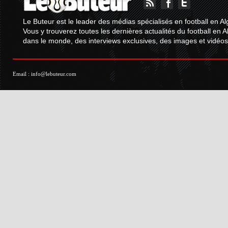
Le Buteur est le leader des médias spécialisés en football en Al
Vous y trouverez toutes les dernières actualités du football en A
dans le monde, des interviews exclusives, des images et vidéos.
Email :
info@lebuteur.com