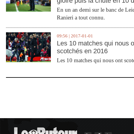
gloire puis la chute en 10 
En un an demi sur le banc de Leic
Ranieri a tout connu.
09:56 | 2017-01-01
Les 10 matches qui nous o
scotchés en 2016
Les 10 matches qui nous ont sco