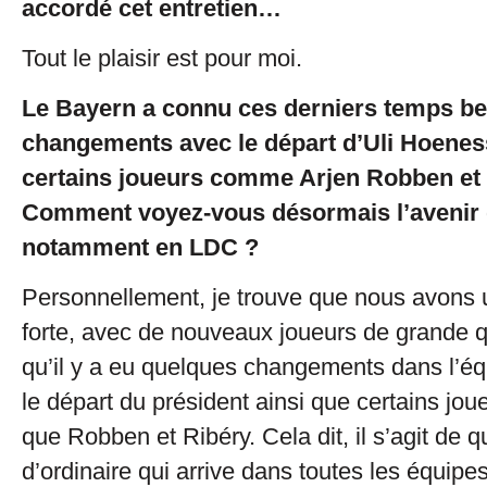
accordé cet entretien…
Tout le plaisir est pour moi.
Le Bayern a connu ces derniers temps b
changements avec le départ d’Uli Hoeness
certains joueurs comme Arjen Robben et 
Comment voyez-vous désormais l’avenir 
notamment en LDC ?
Personnellement, je trouve que nous avons 
forte, avec de nouveaux joueurs de grande qua
qu’il y a eu quelques changements dans l’éq
le départ du président ainsi que certains jou
que Robben et Ribéry. Cela dit, il s’agit de
d’ordinaire qui arrive dans toutes les équipes