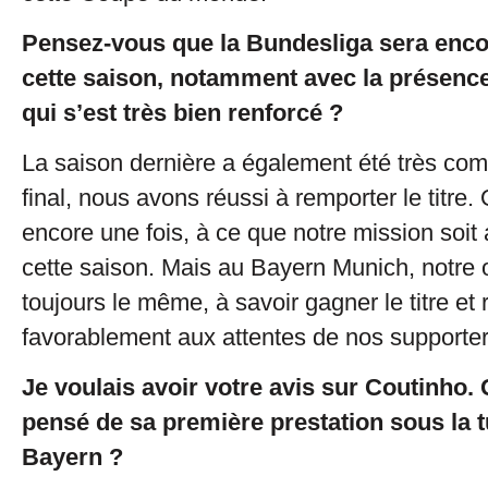
Pensez-vous que la Bundesliga sera enco
cette saison, notamment avec la présenc
qui s’est très bien renforcé ?
La saison dernière a également été très com
final, nous avons réussi à remporter le titre.
encore une fois, à ce que notre mission soit a
cette saison. Mais au Bayern Munich, notre o
toujours le même, à savoir gagner le titre et
favorablement aux attentes de nos supporter
Je voulais avoir votre avis sur Coutinho.
pensé de sa première prestation sous la 
Bayern ?