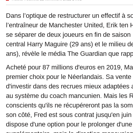
Dans l’optique de restructurer un effectif à 
l’entraîneur de Manchester United, Erik ten 
se séparer de deux joueurs en fin de saison 
central Harry Maguire (29 ans) et le milieu d
ans), révèle le média The Guardian que rapp
Acheté pour 87 millions d'euros en 2019, Ma
premier choix pour le Néerlandais. Sa vente 
d'investir dans des recrues mieux adaptées 
au système du coach mancunien. Mais les R
conscients qu'ils ne récupéreront pas la so
son côté, Fred est sous contrat jusqu'en jui
dispose d'une option pour le prolonger d'un