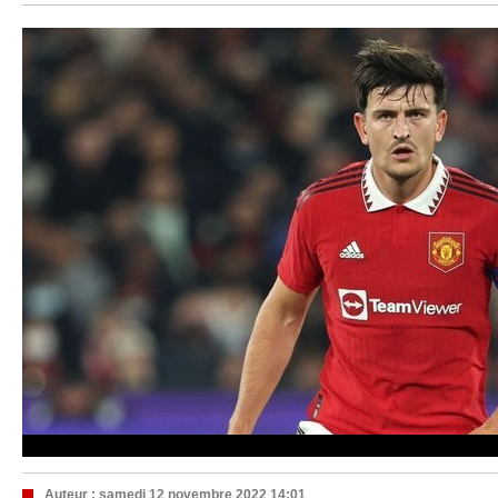
Auteur :
samedi 12 novembre 2022 14:01