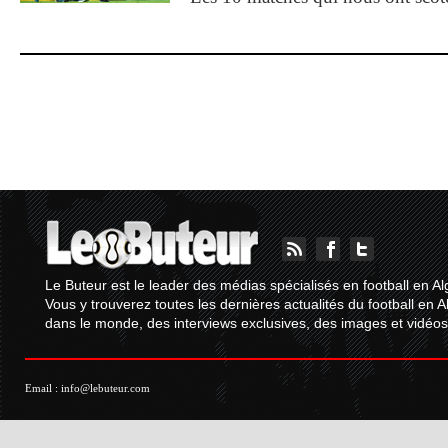
Le Buteur est le leader des médias spécialisés en football en Al
Vous y trouverez toutes les dernières actualités du football en A
dans le monde, des interviews exclusives, des images et vidéos.
Email :
info@lebuteur.com