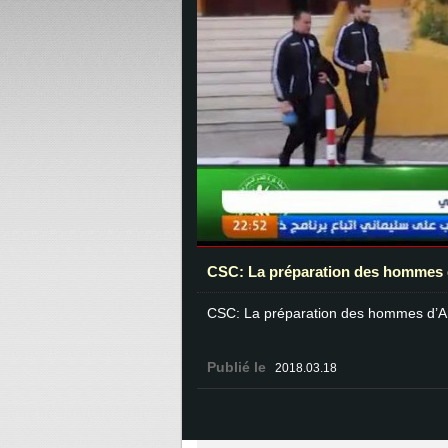
CSC: La préparation des hommes d
CSC: La préparation des hommes d’Am
Publié le
2018.03.18