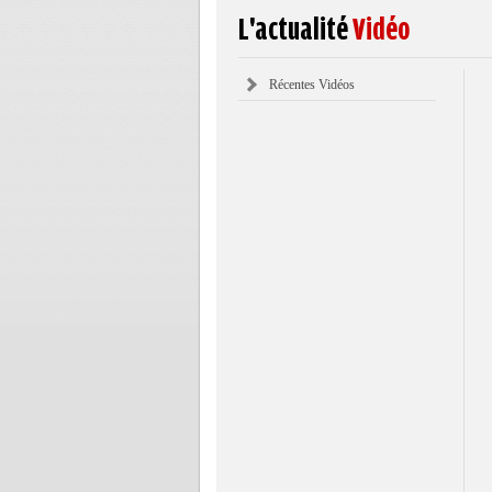
L'actualité
Vidéo
Récentes Vidéos