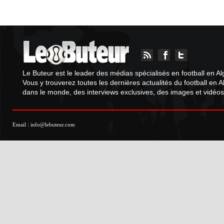
Le Buteur est le leader des médias spécialisés en football en Al
Vous y trouverez toutes les dernières actualités du football en A
dans le monde, des interviews exclusives, des images et vidéos.
Email :
info@lebuteur.com