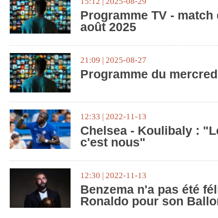
15:12 | 2025-08-29
Programme TV - match 
août 2025
21:09 | 2025-08-27
Programme du mercredi
12:33 | 2022-11-13
Chelsea - Koulibaly : "L
c'est nous"
12:30 | 2022-11-13
Benzema n'a pas été féli
Ronaldo pour son Ballo