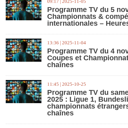
09:17 | 2025-11-05
Programme TV du 5 nov
Championnats & compét
internationales – Heure
13:36 | 2025-11-04
Programme TV du 4 nov
Coupes et Championnat
chaînes
11:45 | 2025-10-25
Programme TV du samed
2025 : Ligue 1, Bundesl
championnats étrangers
chaînes