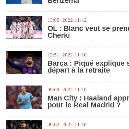
Benzema
13:05 | 2022-11-12
OL : Blanc veut se prend
Cherki
12:51 | 2022-11-10
Barça : Piqué explique 
départ à la retraite
09:05 | 2022-11-10
Man City : Haaland app
pour le Real Madrid ?
09:02 | 2022-11-10