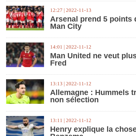
12:27 | 2022-11-13
Arsenal prend 5 points 
Man City
14:01 | 2022-11-12
Man United ne veut plus
Fred
13:13 | 2022-11-12
Allemagne : Hummels tr
non sélection
13:11 | 2022-11-12
Henry explique la chose