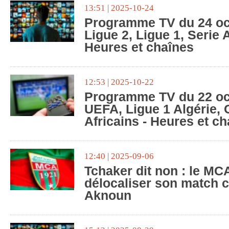
13:51 | 2025-10-24
Programme TV du 24 oc
Ligue 2, Ligue 1, Serie 
Heures et chaînes
12:53 | 2025-10-22
Programme TV du 22 oc
UEFA, Ligue 1 Algérie,
Africains - Heures et c
12:40 | 2025-09-06
Tchaker dit non : le MC
délocaliser son match 
Aknoun