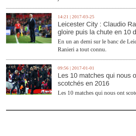
14:21 | 2017-03-25
Leicester City : Claudio Ran
gloire puis la chute en 10 
En un an demi sur le banc de Leic
Ranieri a tout connu.
09:56 | 2017-01-01
Les 10 matches qui nous o
scotchés en 2016
Les 10 matches qui nous ont sco