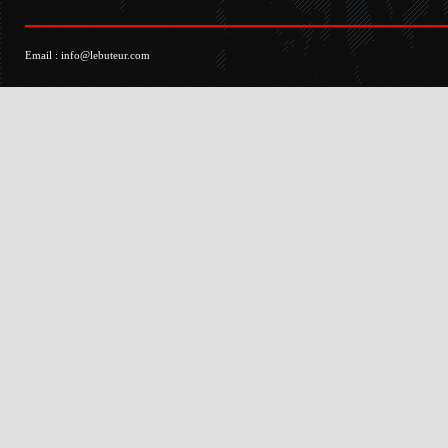
Email :
info@lebuteur.com