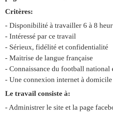
Critères:
- Disponibilité à travailler 6 à 8 heu
- Intéressé par ce travail
- Sérieux, fidélité et confidentialité
- Maitrise de langue française
- Connaissance du football national e
- Une connexion internet à domicil
Le travail consiste à:
- Administrer le site et la page face