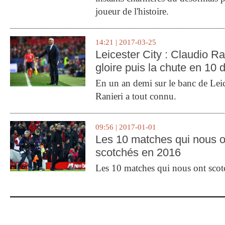
joueur de l'histoire.
14:21 | 2017-03-25
Leicester City : Claudio Ran
gloire puis la chute en 10 
En un an demi sur le banc de Leic
Ranieri a tout connu.
09:56 | 2017-01-01
Les 10 matches qui nous o
scotchés en 2016
Les 10 matches qui nous ont sco