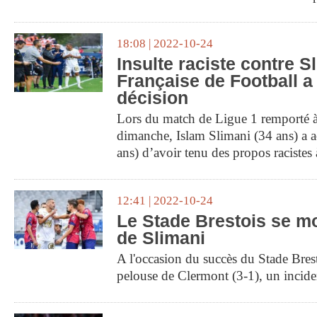
18:08 | 2022-10-24
Insulte raciste contre S
Française de Football a
décision
Lors du match de Ligue 1 remporté 
dimanche, Islam Slimani (34 ans) a 
ans) d’avoir tenu des propos racistes
12:41 | 2022-10-24
Le Stade Brestois se mo
de Slimani
A l'occasion du succès du Stade Bres
pelouse de Clermont (3-1), un inciden