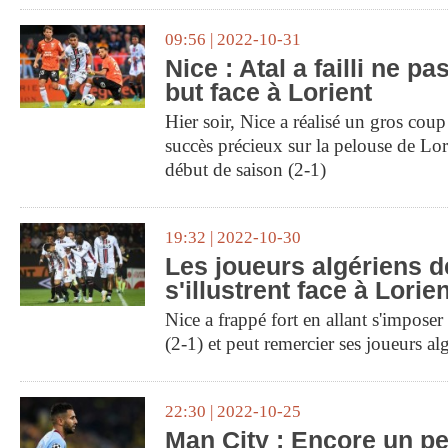
09:56 | 2022-10-31
Nice : Atal a failli ne pa
but face à Lorient
Hier soir, Nice a réalisé un gros coup
succès précieux sur la pelouse de Lori
début de saison (2-1)
19:32 | 2022-10-30
Les joueurs algériens d
s'illustrent face à Lorie
Nice a frappé fort en allant s'imposer
(2-1) et peut remercier ses joueurs al
22:30 | 2022-10-25
Man City : Encore un pe