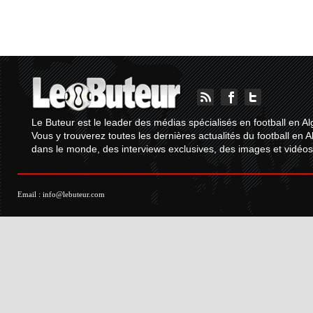
Le Buteur est le leader des médias spécialisés en football en Al
Vous y trouverez toutes les dernières actualités du football en A
dans le monde, des interviews exclusives, des images et vidéos.
Email :
info@lebuteur.com