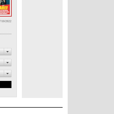
7/10/2022