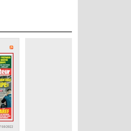
7/10/2022