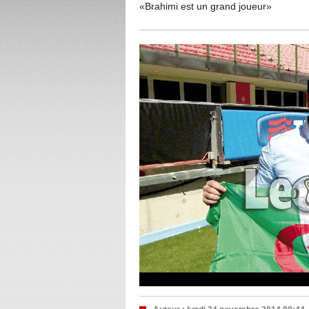
«Brahimi est un grand joueur»