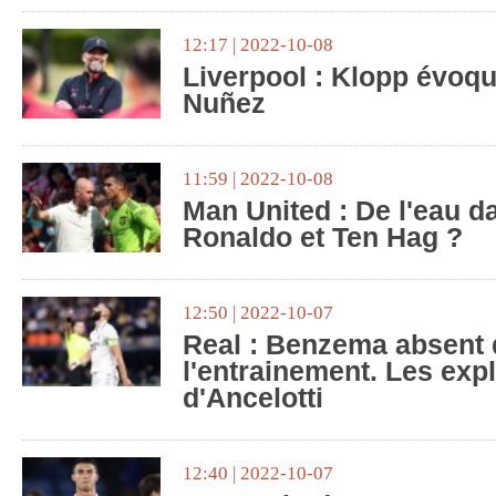
12:17 | 2022-10-08
Liverpool : Klopp évoqu
Nuñez
11:59 | 2022-10-08
Man United : De l'eau d
Ronaldo et Ten Hag ?
12:50 | 2022-10-07
Real : Benzema absent 
l'entrainement. Les expl
d'Ancelotti
12:40 | 2022-10-07