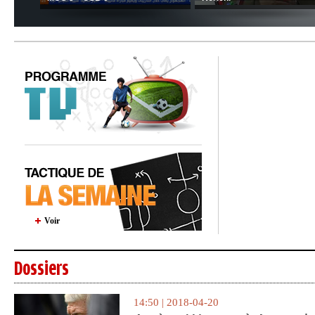
Voir
Dossiers
14:50 | 2018-04-20