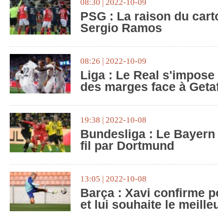
08:30 | 2022-10-09
PSG : La raison du cart
Sergio Ramos
08:26 | 2022-10-09
Liga : Le Real s'impose 
des marges face à Geta
19:38 | 2022-10-08
Bundesliga : Le Bayern 
fil par Dortmund
13:05 | 2022-10-08
Barça : Xavi confirme 
et lui souhaite le meille