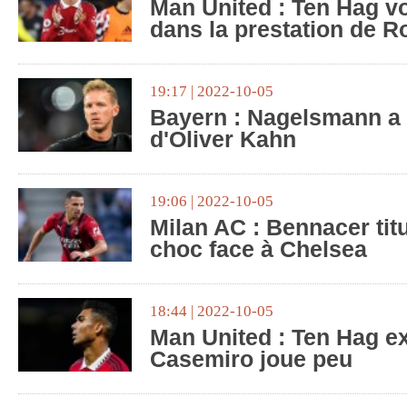
Man United : Ten Hag voi
dans la prestation de R
19:17 | 2022-10-05
Bayern : Nagelsmann a 
d'Oliver Kahn
19:06 | 2022-10-05
Milan AC : Bennacer titu
choc face à Chelsea
18:44 | 2022-10-05
Man United : Ten Hag e
Casemiro joue peu