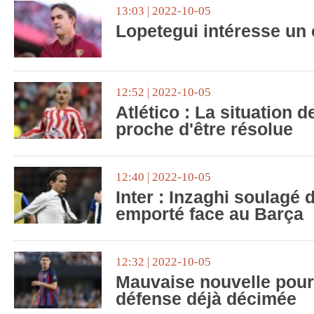
13:03 | 2022-10-05
Lopetegui intéresse un 
12:52 | 2022-10-05
Atlético : La situation 
proche d'être résolue
12:40 | 2022-10-05
Inter : Inzaghi soulagé d
emporté face au Barça
12:32 | 2022-10-05
Mauvaise nouvelle pour 
défense déjà décimée