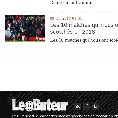
Ranieri a tout connu.
09:56 | 2017-01-01
Les 10 matches qui nous o
scotchés en 2016
Les 10 matches qui nous ont sco
Le Buteur est le leader des médias spécialisés en football en Al