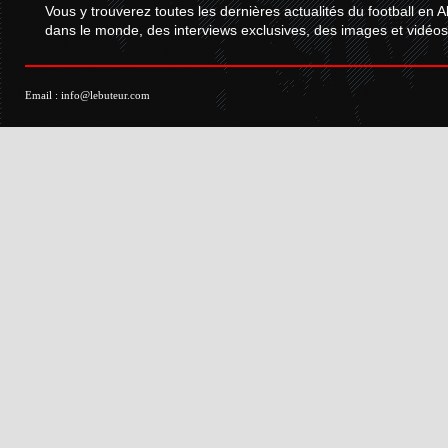
Vous y trouverez toutes les dernières actualités du football en A
dans le monde, des interviews exclusives, des images et vidéos.
Email :
info@lebuteur.com