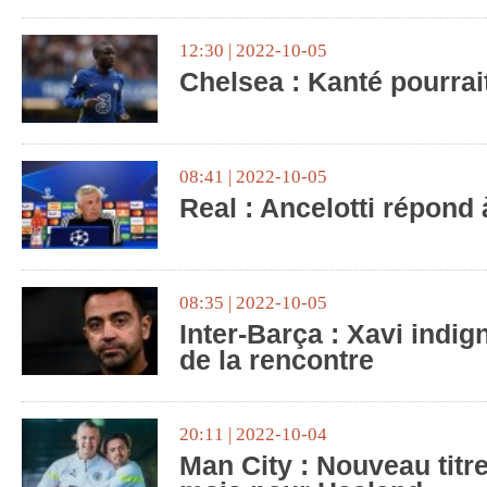
12:30 | 2022-10-05
Chelsea : Kanté pourrait
08:41 | 2022-10-05
Real : Ancelotti répond 
08:35 | 2022-10-05
Inter-Barça : Xavi indign
de la rencontre
20:11 | 2022-10-04
Man City : Nouveau titr