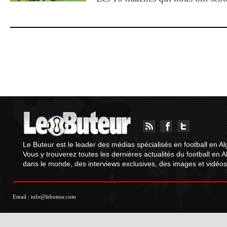
Le Buteur est le leader des médias spécialisés en football en Al
Vous y trouverez toutes les dernières actualités du football en A
dans le monde, des interviews exclusives, des images et vidéos.
Email :
info@lebuteur.com