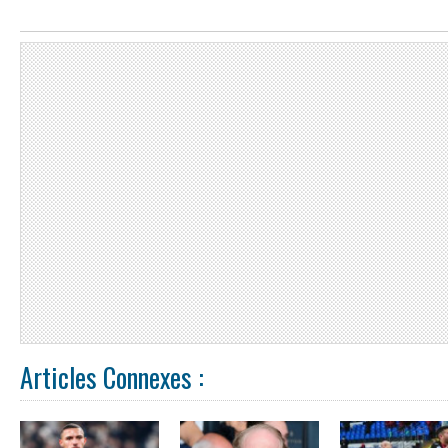
Articles Connexes :