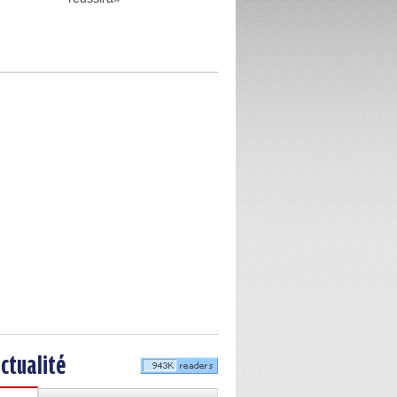
actualité