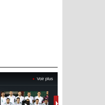
Voir plus