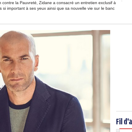
contre la Pauvreté, Zidane a consacré un entretien exclusif à
si important à ses yeux ainsi que sa nouvelle vie sur le banc
Fil d'