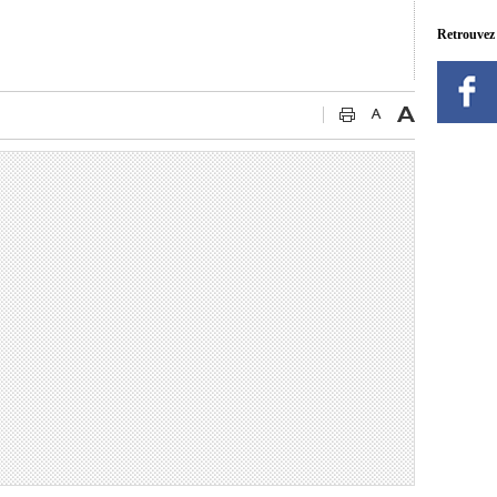
Retrouvez