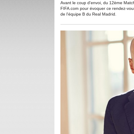
Avant le coup d'envoi, du 12ème Match 
FIFA.com pour évoquer ce rendez-vous 
de l'équipe B du Real Madrid.