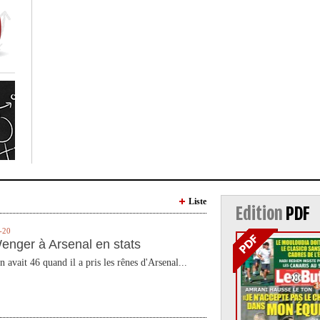
Liste
Edition
PDF
-20
enger à Arsenal en stats
n avait 46 quand il a pris les rênes d'Arsenal...