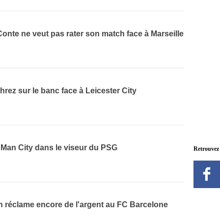
onte ne veut pas rater son match face à Marseille
hrez sur le banc face à Leicester City
 Man City dans le viseur du PSG
Retrouvez
n réclame encore de l'argent au FC Barcelone