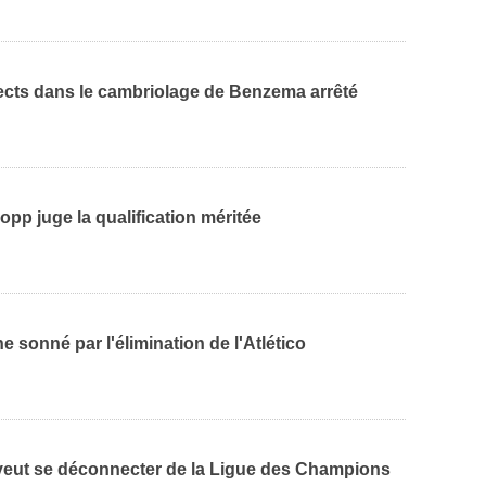
cts dans le cambriolage de Benzema arrêté
lopp juge la qualification méritée
 sonné par l'élimination de l'Atlético
 veut se déconnecter de la Ligue des Champions