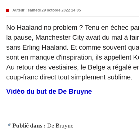
Auteur :
samedi 29 octobre 2022 14:05
No Haaland no problem ? Tenu en échec par 
la pause, Manchester City avait du mal à fair
sans Erling Haaland. Et comme souvent qua
sont en manque d'inspiration, ils appellent 
Au retour des vestiaires, le Belge a régalé e
coup-franc direct tout simplement sublime.
Vidéo du but de De Bruyne
Publié dans :
De Bruyne