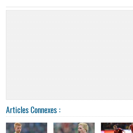
Articles Connexes :