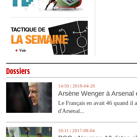
Voir
Dossiers
14:50 | 2018-04-20
Arsène Wenger à Arsenal e
Le Français en avait 46 quand il a 
d'Arsenal...
10:11 | 2017-08-04