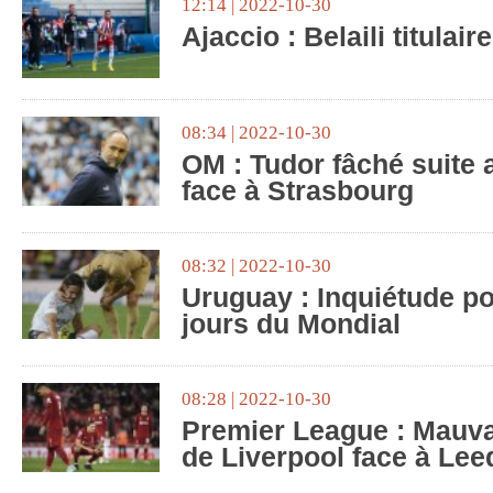
12:14 | 2022-10-30
Ajaccio : Belaili titulai
08:34 | 2022-10-30
OM : Tudor fâché suite 
face à Strasbourg
08:32 | 2022-10-30
Uruguay : Inquiétude po
jours du Mondial
08:28 | 2022-10-30
Premier League : Mauva
de Liverpool face à Lee