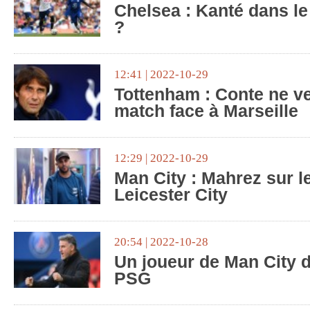
Chelsea : Kanté dans le
?
12:41 | 2022-10-29
Tottenham : Conte ne ve
match face à Marseille
12:29 | 2022-10-29
Man City : Mahrez sur l
Leicester City
20:54 | 2022-10-28
Un joueur de Man City d
PSG