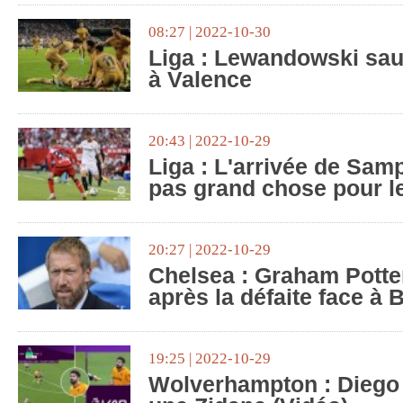
08:27 | 2022-10-30
Liga : Lewandowski sau
à Valence
20:43 | 2022-10-29
Liga : L'arrivée de Sam
pas grand chose pour le
20:27 | 2022-10-29
Chelsea : Graham Potte
après la défaite face à 
19:25 | 2022-10-29
Wolverhampton : Diego 