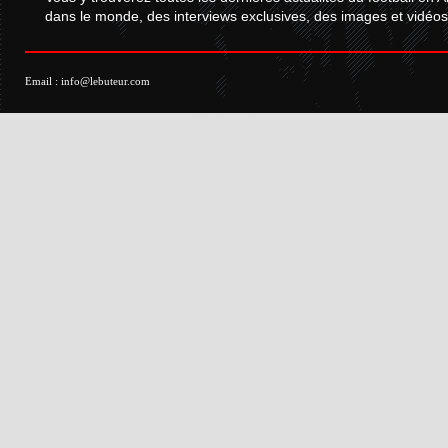
dans le monde, des interviews exclusives, des images et vidéos.
Email :
info@lebuteur.com