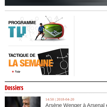
Voir
Dossiers
14:50 | 2018-04-20
Arsène Wenger à Arsenal e