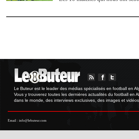
Le Buteur est le leader des médias spécialisés en football en Al
Vous y trouverez toutes les dernières actualités du football en A
dans le monde, des interviews exclusives, des images et vidéos.
Email :
info@lebuteur.com