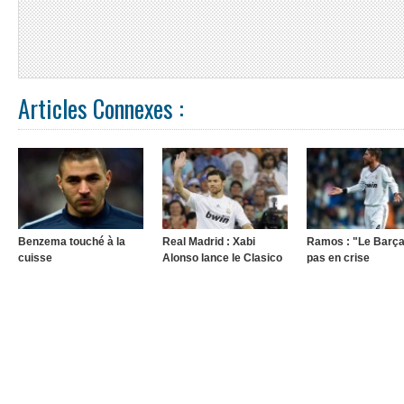
Articles Connexes :
Benzema touché à la
Real Madrid : Xabi
Ramos : "Le Barça
cuisse
Alonso lance le Clasico
pas en crise