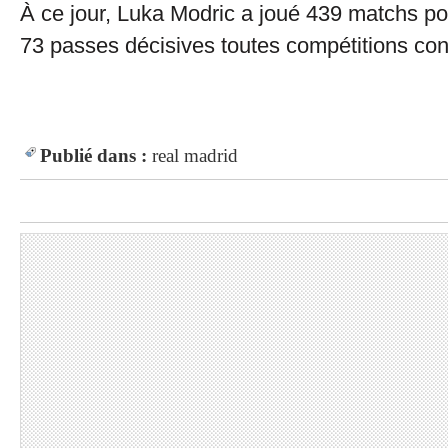
À ce jour, Luka Modric a joué 439 matchs po
73 passes décisives toutes compétitions co
Publié dans :
real madrid