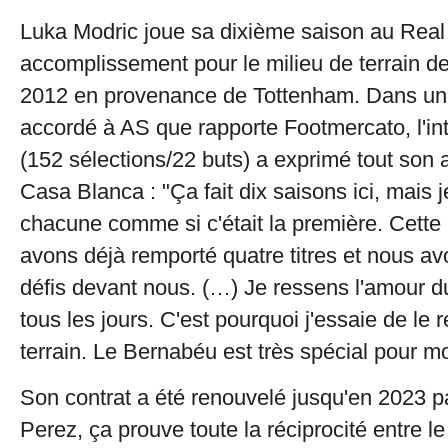
Luka Modric joue sa dixième saison au Real
accomplissement pour le milieu de terrain de
2012 en provenance de Tottenham. Dans un 
accordé à AS que rapporte Footmercato, l'int
(152 sélections/22 buts) a exprimé tout son 
Casa Blanca : "Ça fait dix saisons ici, mai
chacune comme si c'était la première. Cette
avons déjà remporté quatre titres et nous 
défis devant nous. (…) Je ressens l'amour 
tous les jours. C'est pourquoi j'essaie de le 
terrain. Le Bernabéu est très spécial pour mo
Son contrat a été renouvelé jusqu'en 2023 p
Perez, ça prouve toute la réciprocité entre le 