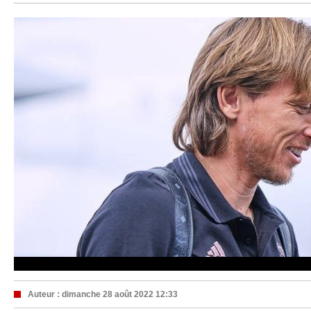
Auteur :
dimanche 28 août 2022 12:33