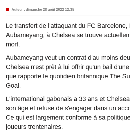
Auteur :
dimanche 28 août 2022 12:35
Le transfert de l'attaquant du FC Barcelone,
Aubameyang, à Chelsea se trouve actuellem
mort.
Aubameyang veut un contrat d'au moins deu
Chelsea n'est prêt à lui offrir qu'un bail d'un
que rapporte le quotidien britannique The S
Goal.
L’international gabonais a 33 ans et Chelsea
son âge et refuse de s'engager dans un acco
Ce qui est largement conforme à sa politiqu
joueurs trentenaires.