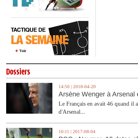
Voir
Dossiers
14:50 | 2018-04-20
Arsène Wenger à Arsenal e
Le Français en avait 46 quand il a 
d'Arsenal...
10:11 | 2017-08-04