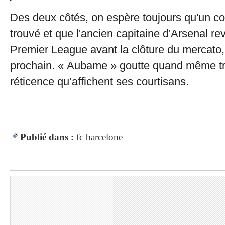
Des deux côtés, on espère toujours qu'un c
trouvé et que l'ancien capitaine d'Arsenal re
Premier League avant la clôture du mercato,
prochain. « Aubame » goutte quand même tr
réticence qu’affichent ses courtisans.
Publié dans :
fc barcelone