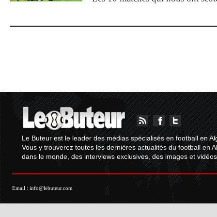
Le Buteur est le leader des médias spécialisés en football en Al
Vous y trouverez toutes les dernières actualités du football en A
dans le monde, des interviews exclusives, des images et vidéos.
Email :
info@lebuteur.com