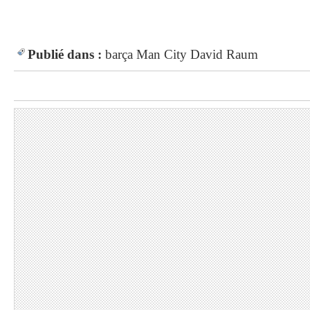
Publié dans :
barça
Man City
David Raum