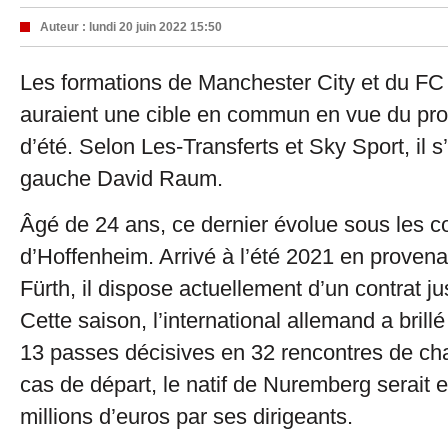
Auteur :
lundi 20 juin 2022 15:50
Les formations de Manchester City et du FC
auraient une cible en commun en vue du pr
d’été. Selon Les-Transferts et Sky Sport, il s’
gauche David Raum.
Âgé de 24 ans, ce dernier évolue sous les c
d’Hoffenheim. Arrivé à l’été 2021 en proven
Fürth, il dispose actuellement d’un contrat j
Cette saison, l’international allemand a brillé
13 passes décisives en 32 rencontres de c
cas de départ, le natif de Nuremberg serait 
millions d’euros par ses dirigeants.