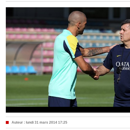
Auteur :
lundi 31 mars 2014 17:25