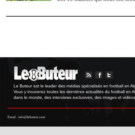
Le Buteur est le leader des médias spécialisés en football en Al
Vous y trouverez toutes les dernières actualités du football en A
dans le monde, des interviews exclusives, des images et vidéos.
Email :
info@lebuteur.com