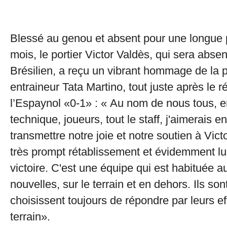
Blessé au genou et absent pour une longue 
mois, le portier Victor Valdès, qui sera abse
Brésilien, a reçu un vibrant hommage de la 
entraineur Tata Martino, tout juste après le 
l’Espaynol «0-1» : « Au nom de nous tous, 
technique, joueurs, tout le staff, j'aimerais en
transmettre notre joie et notre soutien à Victo
très prompt rétablissement et évidemment lui
victoire. C'est une équipe qui est habituée 
nouvelles, sur le terrain et en dehors. Ils sont
choisissent toujours de répondre par leurs eff
terrain».