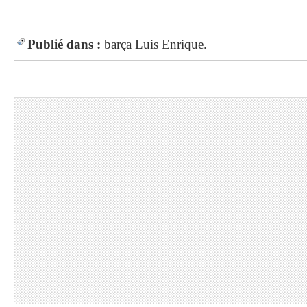
Publié dans :
barça
Luis Enrique.