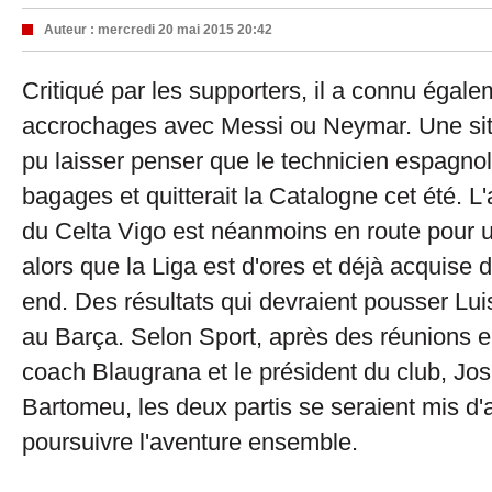
Auteur :
mercredi 20 mai 2015 20:42
Critiqué par les supporters, il a connu égal
accrochages avec Messi ou Neymar. Une situ
pu laisser penser que le technicien espagnol 
bagages et quitterait la Catalogne cet été. L
du Celta Vigo est néanmoins en route pour un
alors que la Liga est d'ores et déjà acquise
end. Des résultats qui devraient pousser Lui
au Barça. Selon Sport, après des réunions en
coach Blaugrana et le président du club, Jo
Bartomeu, les deux partis se seraient mis d'
poursuivre l'aventure ensemble.