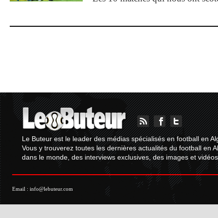
Le Buteur est le leader des médias spécialisés en football en Al
Vous y trouverez toutes les dernières actualités du football en A
dans le monde, des interviews exclusives, des images et vidéos.
Email :
info@lebuteur.com