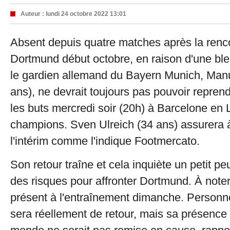
Auteur :
lundi 24 octobre 2022 13:01
Absent depuis quatre matches après la renc
Dortmund début octobre, en raison d'une ble
le gardien allemand du Bayern Munich, Man
ans), ne devrait toujours pas pouvoir repren
les buts mercredi soir (20h) à Barcelone en 
champions. Sven Ulreich (34 ans) assurera
l'intérim comme l'indique Footmercato.
Son retour traîne et cela inquiète un petit pe
des risques pour affronter Dortmund. À noter 
présent à l'entraînement dimanche. Personne
sera réellement de retour, mais sa présence