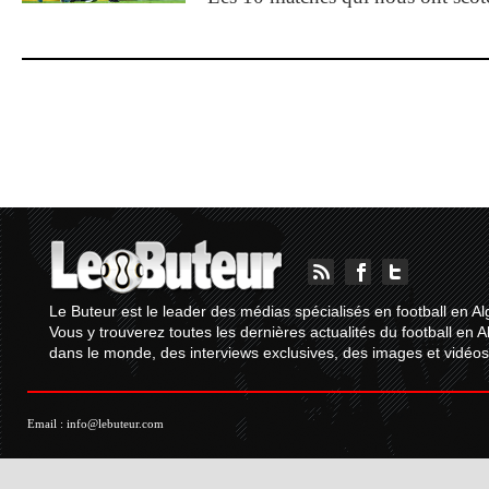
Le Buteur est le leader des médias spécialisés en football en Al
Vous y trouverez toutes les dernières actualités du football en A
dans le monde, des interviews exclusives, des images et vidéos.
Email :
info@lebuteur.com