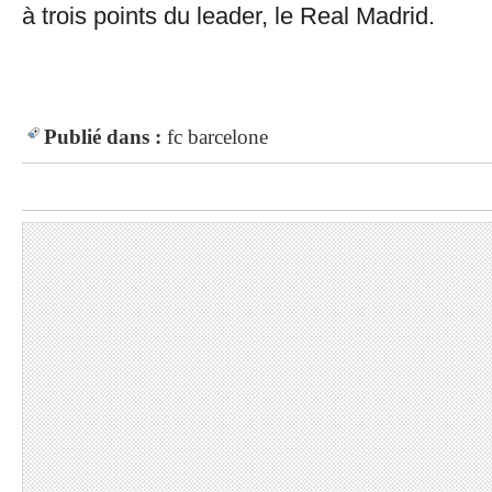
à trois points du leader, le Real Madrid.
Publié dans :
fc barcelone