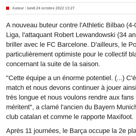
Auteur :
lundi 24 octobre 2022 13:27
A nouveau buteur contre l'Athletic Bilbao (4
Liga, l'attaquant Robert Lewandowski (34 an
briller avec le FC Barcelone. D'ailleurs, le 
particulièrement optimiste pour le collectif b
concernant la suite de la saison.
"Cette équipe a un énorme potentiel. (...) C'é
match et nous devons continuer à jouer ainsi
très longue et nous voulons rendre aux fans t
méritent", a clamé l'ancien du Bayern Munic
club catalan et comme le rapporte Maxifoot.
Après 11 journées, le Barça occupe la 2e p