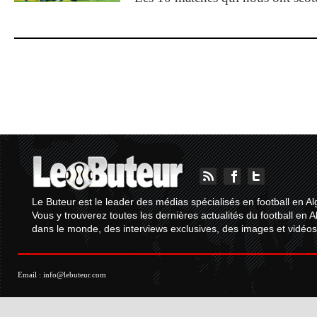
Le Buteur est le leader des médias spécialisés en football en Al
Vous y trouverez toutes les dernières actualités du football en A
dans le monde, des interviews exclusives, des images et vidéos.
Email :
info@lebuteur.com