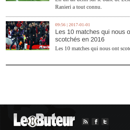
Ranieri a tout connu.
09:56 | 2017-01-01
Les 10 matches qui nous o
scotchés en 2016
Les 10 matches qui nous ont sco