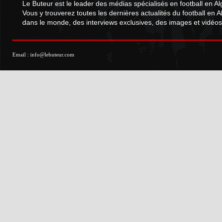
Le Buteur est le leader des médias spécialisés en football en Al
Vous y trouverez toutes les dernières actualités du football en A
dans le monde, des interviews exclusives, des images et vidéos.
Email :
info@lebuteur.com