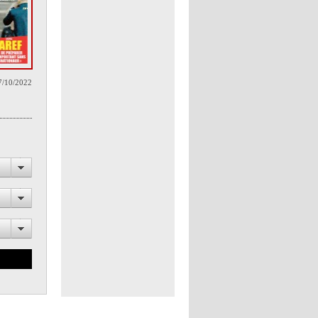
7/10/2022