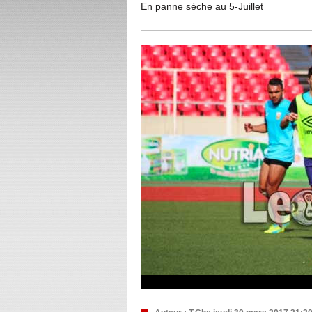
En panne sèche au 5-Juillet