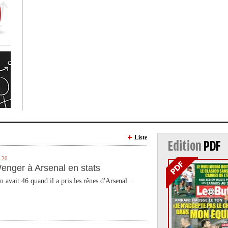
Liste
Edition
PDF
-20
enger à Arsenal en stats
n avait 46 quand il a pris les rênes d'Arsenal...