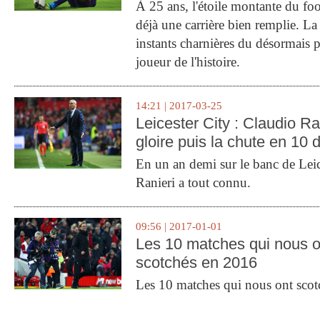
À 25 ans, l'étoile montante du fo
déjà une carrière bien remplie. L
instants charnières du désormais p
joueur de l'histoire.
14:21 | 2017-03-25
Leicester City : Claudio Ran
gloire puis la chute en 10 
En un an demi sur le banc de Leic
Ranieri a tout connu.
09:56 | 2017-01-01
Les 10 matches qui nous o
scotchés en 2016
Les 10 matches qui nous ont sco