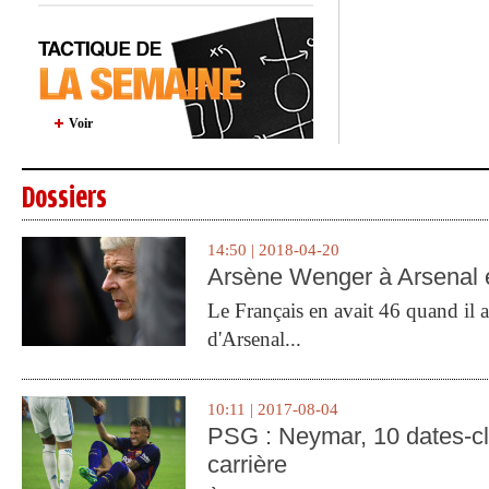
Voir
Dossiers
14:50 | 2018-04-20
Arsène Wenger à Arsenal e
Le Français en avait 46 quand il a 
d'Arsenal...
10:11 | 2017-08-04
PSG : Neymar, 10 dates-c
carrière