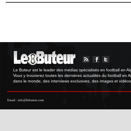
Le Buteur est le leader des médias spécialisés en football en Al
Vous y trouverez toutes les dernières actualités du football en A
dans le monde, des interviews exclusives, des images et vidéos.
Email :
info@lebuteur.com