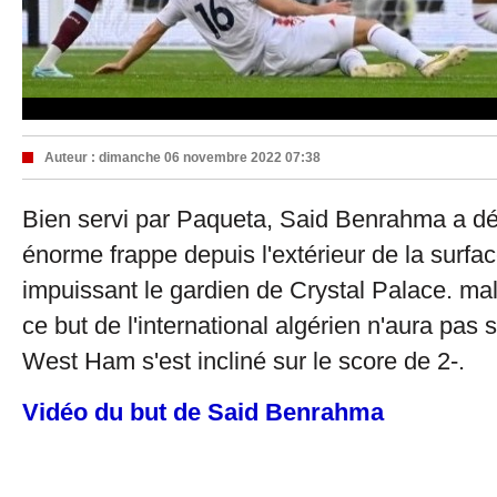
Auteur :
dimanche 06 novembre 2022 07:38
Bien servi par Paqueta, Said Benrahma a d
énorme frappe depuis l'extérieur de la surfac
impuissant le gardien de Crystal Palace. m
ce but de l'international algérien n'aura pas 
West Ham s'est incliné sur le score de 2-.
Vidéo du but de Said Benrahma