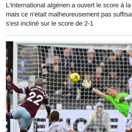
L'international algérien a ouvert le score à 
mais ce n'était malheureusement pas suffi
s'est incliné sur le score de 2-1