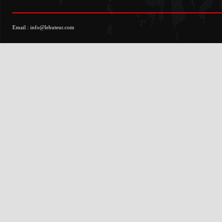
Email :
info@lebuteur.com