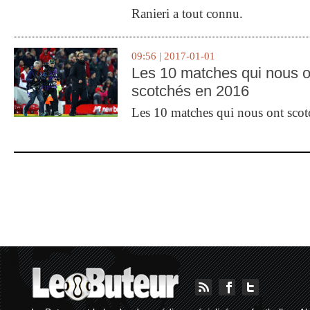
Ranieri a tout connu.
09:56 | 2017-01-01
Les 10 matches qui nous o
scotchés en 2016
Les 10 matches qui nous ont sco