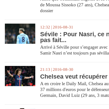
de Moussa Sissoko (27 ans), Chelsea
dossier
12:32 | 2016-08-31
Sévile : Pour Nasri, ce 
pas fait...
Arrivé à Séville pour s’engager avec
Samir Nasri n’est toujours pas sévill
21:13 | 2016-08-30
Chelsea veut récupérer
A en croire le Daily Mail, Chelsea au
37 millions d'euros pour le défenseur
Germain, David Luiz (29 ans, 3 matc