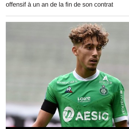
offensif à un an de la fin de son contrat