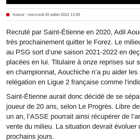
Auteur :
mercredi 20 juillet 2022 13:05
Recruté par Saint-Étienne en 2020, Adil Aou
très prochainement quitter le Forez. Le milie
au PSG sort d’une saison 2021-2022 en de
placées en lui. Titulaire à onze reprises sur 
en championnat, Aouchiche n’a pu aider les s
relégation en Ligue 2 française comme l'indi
Saint-Étienne aurait donc décidé de se sépa
joueur de 20 ans, selon Le Progrès. Libre de
un an, l’ASSE pourrait ainsi récupérer de l’a
vente du milieu. La situation devrait évoluer
prochains jours.