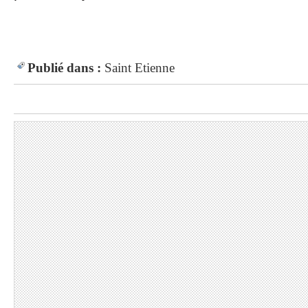
Publié dans :
Saint Etienne