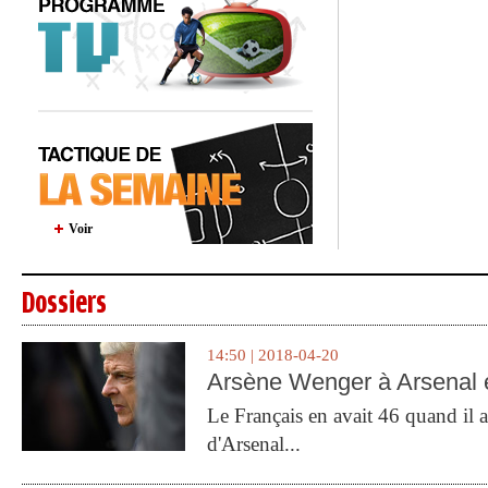
Voir
Dossiers
14:50 | 2018-04-20
Arsène Wenger à Arsenal e
Le Français en avait 46 quand il a 
d'Arsenal...