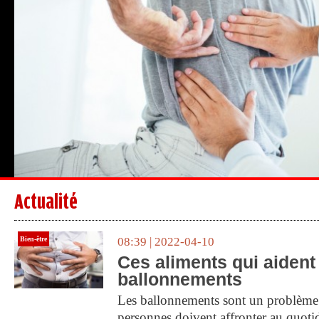
Actualité
Bien-être
08:39 | 2022-04-10
Ces aliments qui aident
ballonnements
Les ballonnements sont un problèm
personnes doivent affronter au quoti