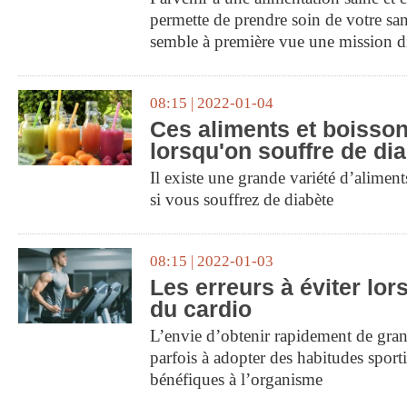
permette de prendre soin de votre sant
semble à première vue une mission di
08:15 | 2022-01-04
Ces aliments et boisson
lorsqu'on souffre de di
Il existe une grande variété d’aliment
si vous souffrez de diabète
08:15 | 2022-01-03
Les erreurs à éviter lor
du cardio
L’envie d’obtenir rapidement de gran
parfois à adopter des habitudes sport
bénéfiques à l’organisme