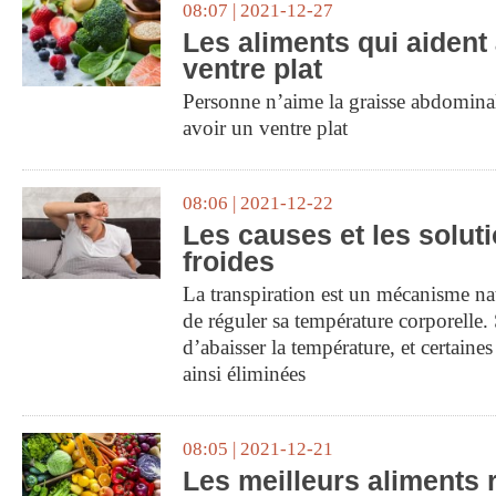
08:07 | 2021-12-27
Les aliments qui aident
ventre plat
Personne n’aime la graisse abdomina
avoir un ventre plat
08:06 | 2021-12-22
Les causes et les solut
froides
La transpiration est un mécanisme na
de réguler sa température corporelle
d’abaisser la température, et certaine
ainsi éliminées
08:05 | 2021-12-21
Les meilleurs aliments 