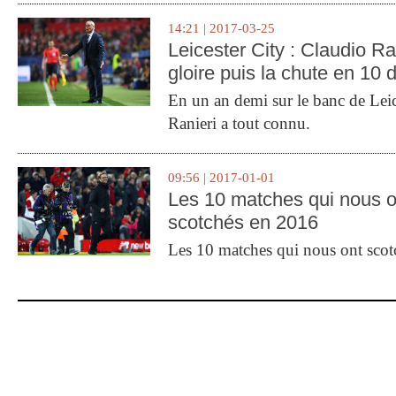
14:21 | 2017-03-25
Leicester City : Claudio Ran
gloire puis la chute en 10 
En un an demi sur le banc de Leic
Ranieri a tout connu.
09:56 | 2017-01-01
Les 10 matches qui nous o
scotchés en 2016
Les 10 matches qui nous ont sco