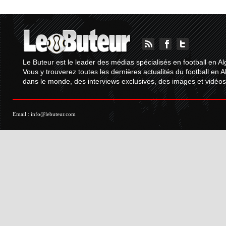
Le Buteur est le leader des médias spécialisés en football en Al
Vous y trouverez toutes les dernières actualités du football en A
dans le monde, des interviews exclusives, des images et vidéos.
Email :
info@lebuteur.com