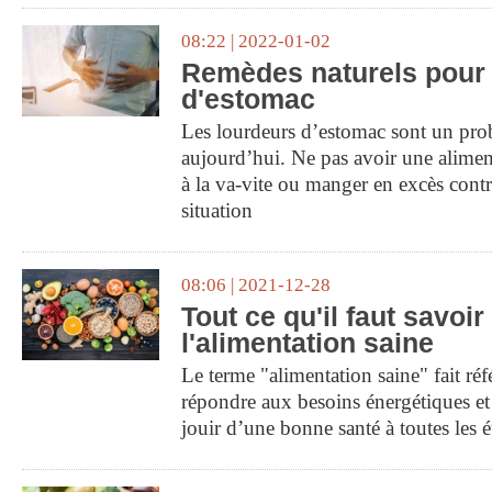
08:22 | 2022-01-02
Remèdes naturels pour 
d'estomac
Les lourdeurs d’estomac sont un pro
aujourd’hui. Ne pas avoir une alimen
à la va-vite ou manger en excès contr
situation
08:06 | 2021-12-28
Tout ce qu'il faut savoir
l'alimentation saine
Le terme "alimentation saine" fait réf
répondre aux besoins énergétiques et
jouir d’une bonne santé à toutes les é