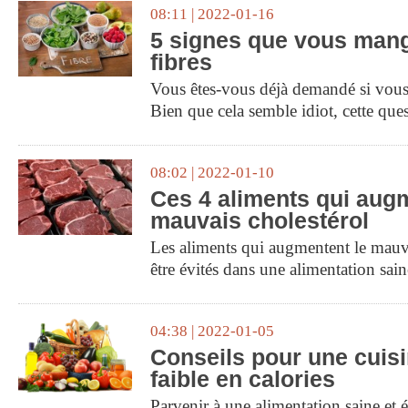
08:11 | 2022-01-16
5 signes que vous mang
fibres
Vous êtes-vous déjà demandé si vous
Bien que cela semble idiot, cette qu
08:02 | 2022-01-10
Ces 4 aliments qui aug
mauvais cholestérol
Les aliments qui augmentent le mauva
être évités dans une alimentation sain
04:38 | 2022-01-05
Conseils pour une cuisi
faible en calories
Parvenir à une alimentation saine et 