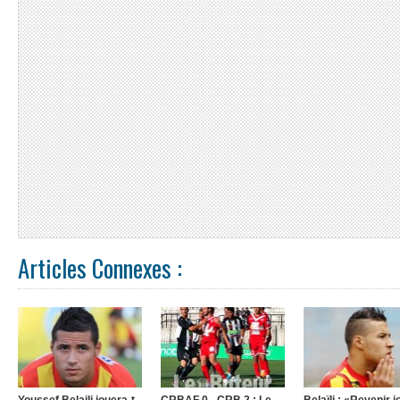
Articles Connexes :