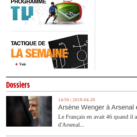
Voir
Dossiers
14:50 | 2018-04-20
Arsène Wenger à Arsenal e
Le Français en avait 46 quand il a 
d'Arsenal...