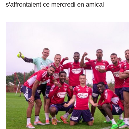
s'affrontaient ce mercredi en amical