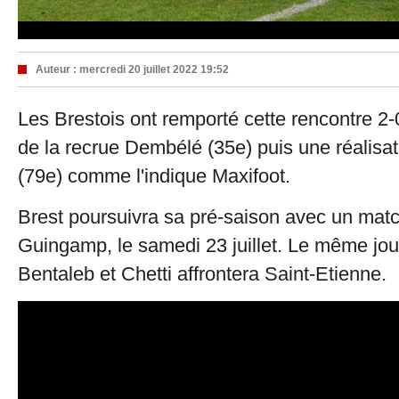
Auteur :
mercredi 20 juillet 2022 19:52
Les Brestois ont remporté cette rencontre 2-
de la recrue Dembélé (35e) puis une réalisati
(79e) comme l'indique Maxifoot.
Brest poursuivra sa pré-saison avec un matc
Guingamp, le samedi 23 juillet. Le même jou
Bentaleb et Chetti affrontera Saint-Etienne.