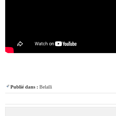
Publié dans :
Belaïli