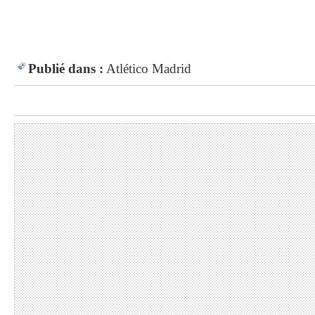
Publié dans :
Atlético Madrid