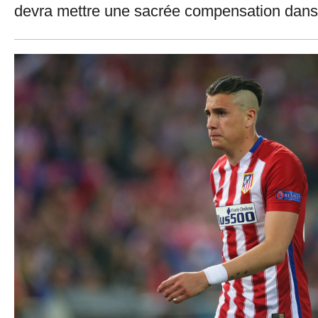
devra mettre une sacrée compensation dans