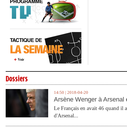
Voir
Dossiers
14:50 | 2018-04-20
Arsène Wenger à Arsenal e
Le Français en avait 46 quand il a 
d'Arsenal...