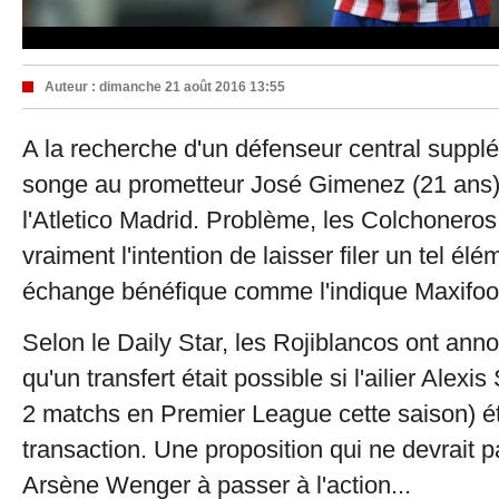
Auteur :
dimanche 21 août 2016 13:55
A la recherche d'un défenseur central suppl
songe au prometteur José Gimenez (21 ans)
l'Atletico Madrid. Problème, les Colchoneros
vraiment l'intention de laisser filer un tel él
échange bénéfique comme l'indique Maxifoo
Selon le Daily Star, les Rojiblancos ont an
qu'un transfert était possible si l'ailier Alex
2 matchs en Premier League cette saison) éta
transaction. Une proposition qui ne devrait 
Arsène Wenger à passer à l'action...