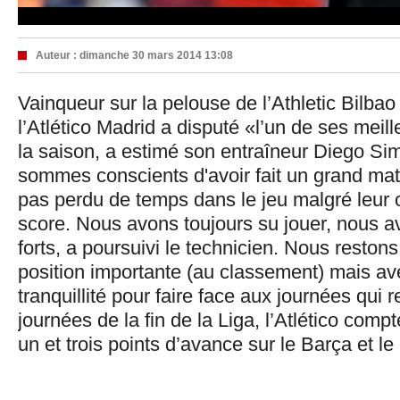
Auteur :
dimanche 30 mars 2014 13:08
Vainqueur sur la pelouse de l’Athletic Bilbao
l’Atlético Madrid a disputé «l’un de ses mei
la saison, a estimé son entraîneur Diego S
sommes conscients d'avoir fait un grand ma
pas perdu de temps dans le jeu malgré leur 
score. Nous avons toujours su jouer, nous a
forts, a poursuivi le technicien. Nous reston
position importante (au classement) mais a
tranquillité pour faire face aux journées qui r
journées de la fin de la Liga, l’Atlético com
un et trois points d’avance sur le Barça et l