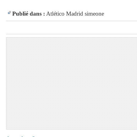
Publié dans :
Atlético Madrid
simeone