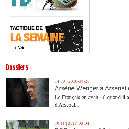
Voir
Dossiers
14:50 | 2018-04-20
Arsène Wenger à Arsenal e
Le Français en avait 46 quand il a 
d'Arsenal...
10:11 | 2017-08-04