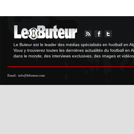
Le Buteur est le leader des médias spécialisés en football en Al
Vous y trouverez toutes les dernières actualités du football en A
dans le monde, des interviews exclusives, des images et vidéos.
Email :
info@lebuteur.com