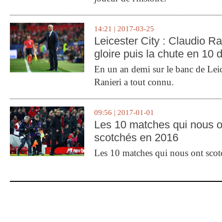
14:21 | 2017-03-25
Leicester City : Claudio Ran
gloire puis la chute en 10 
En un an demi sur le banc de Leic
Ranieri a tout connu.
09:56 | 2017-01-01
Les 10 matches qui nous o
scotchés en 2016
Les 10 matches qui nous ont sco