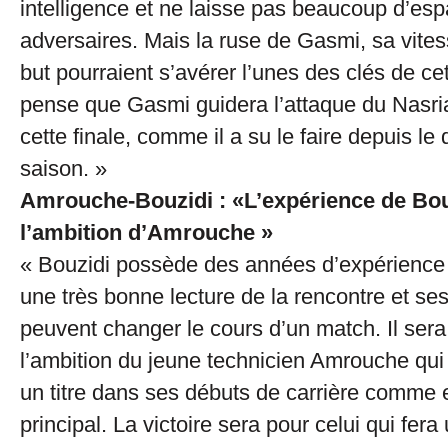
intelligence et ne laisse pas beaucoup d’es
adversaires. Mais la ruse de Gasmi, sa vite
but pourraient s’avérer l’unes des clés de ce
pense que Gasmi guidera l’attaque du Nasria
cette finale, comme il a su le faire depuis le 
saison. »
Amrouche-Bouzidi : «L’expérience de Bou
l’ambition d’Amrouche »
« Bouzidi possède des années d’expérience de
une très bonne lecture de la rencontre et se
peuvent changer le cours d’un match. Il ser
l’ambition du jeune technicien Amrouche qui
un titre dans ses débuts de carrière comme 
principal. La victoire sera pour celui qui fer