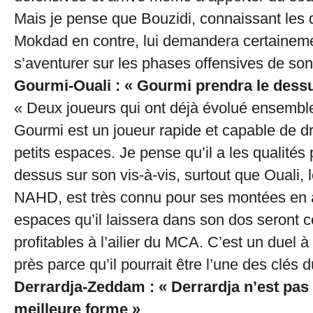
Mais je pense que Bouzidi, connaissant les 
Mokdad en contre, lui demandera certaineme
s’aventurer sur les phases offensives de son
Gourmi-Ouali : « Gourmi prendra le dess
« Deux joueurs qui ont déjà évolué ensembl
Gourmi est un joueur rapide et capable de dr
petits espaces. Je pense qu’il a les qualités
dessus sur son vis-à-vis, surtout que Ouali, l
NAHD, est très connu pour ses montées en 
espaces qu’il laissera dans son dos seront 
profitables à l’ailier du MCA. C’est un duel à
près parce qu’il pourrait être l’une des clés 
Derrardja-Zeddam : « Derrardja n’est pas
meilleure forme »