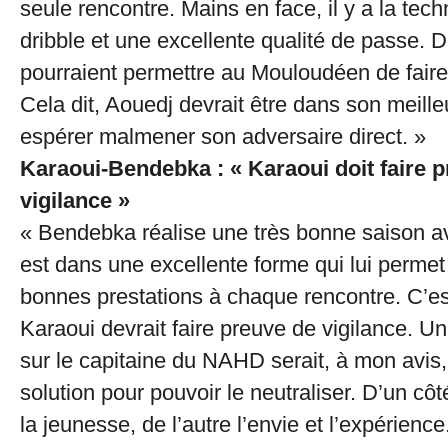
seule rencontre. Mains en face, il y a la tech
dribble et une excellente qualité de passe. D
pourraient permettre au Mouloudéen de faire 
Cela dit, Aouedj devrait être dans son meille
espérer malmener son adversaire direct. »
Karaoui-Bendebka : « Karaoui doit faire 
vigilance »
« Bendebka réalise une très bonne saison a
est dans une excellente forme qui lui permet
bonnes prestations à chaque rencontre. C’es
Karaoui devrait faire preuve de vigilance. U
sur le capitaine du NAHD serait, à mon avis,
solution pour pouvoir le neutraliser. D’un côté
la jeunesse, de l’autre l’envie et l’expérienc