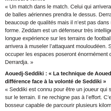
« Un match dans le match. Celui qui arrivera
de balles aériennes prendra le dessus. Derr
beaucoup de qualités mais il n’est pas dans 
forme. Zeddam est un défenseur très intelli
longue expérience sur les terrains de football
arrivera à museler l’attaquant mouloudéen. 
occuper les espaces poseront énormément 
Derrardja. »
Aouedj-Seddiki : « La technique de Aouedj 
différence face à la volonté de Seddiki »
« Seddiki est connu pour être un joueur qui
sur le terrain. Il ne rechigne pas à l’effort. C’
bosseur capable de parcourir plusieurs kilo