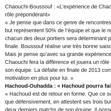
Chaouchi-Boussouf : «L’expérience de Chao
rôle prépondérant»
« Je pense que dans ce genre de rencontres
but représentent 50% de l’équipe et que le 
chacun des deux portiers sera déterminant p
finale. Boussouf réalise une très bonne sai
Mais je pense qu’avec sa grande expérience
Chaouchi fera la différence et jouera un rôl
son équipe. La défaite en finale de 2013 con
motivation en plus pour lui. »
Hachoud-Ouhadda : « Hachoud pourra faire
« Hachoud est de retour en forme. Que ce so
que défensivement, en attestent ses trois but
deux derniers matchs de son équipe. Il poss