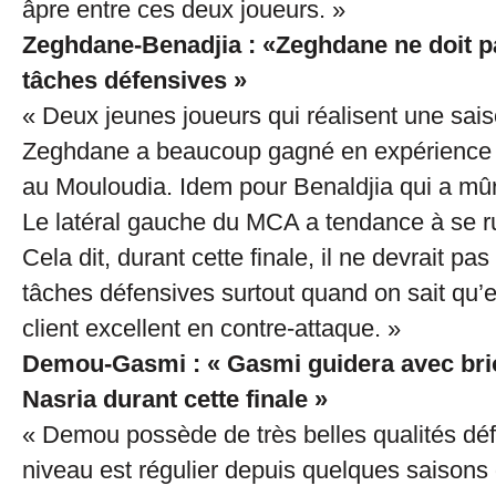
âpre entre ces deux joueurs. »
Zeghdane-Benadjia : «Zeghdane ne doit p
tâches défensives »
« Deux jeunes joueurs qui réalisent une sais
Zeghdane a beaucoup gagné en expérience 
au Mouloudia. Idem pour Benaldjia qui a mûr
Le latéral gauche du MCA a tendance à se ru
Cela dit, durant cette finale, il ne devrait pas
tâches défensives surtout quand on sait qu’en
client excellent en contre-attaque. »
Demou-Gasmi : « Gasmi guidera avec brio
Nasria durant cette finale »
« Demou possède de très belles qualités dé
niveau est régulier depuis quelques saisons 