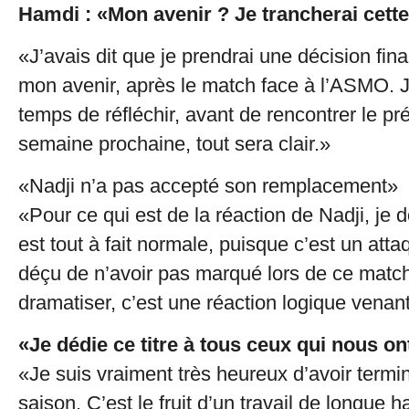
Hamdi : «Mon avenir ? Je trancherai cett
«J’avais dit que je prendrai une décision fin
mon avenir, après le match face à l’ASMO. J
temps de réfléchir, avant de rencontrer le pré
semaine prochaine, tout sera clair.»
«Nadji n’a pas accepté son remplacement»
«Pour ce qui est de la réaction de Nadji, je d
est tout à fait normale, puisque c’est un attaqu
déçu de n’avoir pas marqué lors de ce match.
dramatiser, c’est une réaction logique venan
«Je dédie ce titre à tous ceux qui nous o
«Je suis vraiment très heureux d’avoir term
saison. C’est le fruit d’un travail de longue h