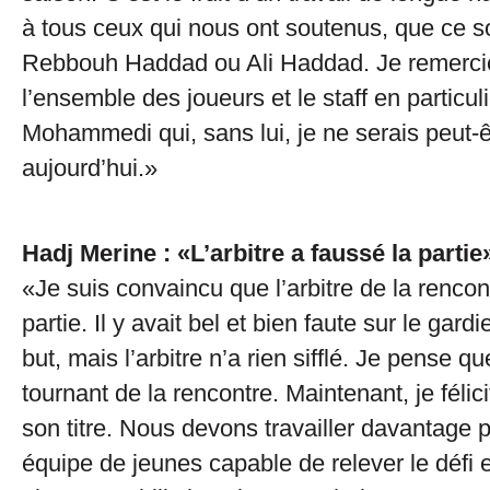
à tous ceux qui nous ont soutenus, que ce so
Rebbouh Haddad ou Ali Haddad. Je remerci
l’ensemble des joueurs et le staff en particul
Mohammedi qui, sans lui, je ne serais peut-ê
aujourd’hui.»
Hadj Merine : «L’arbitre a faussé la partie
«Je suis convaincu que l’arbitre de la rencon
partie. Il y avait bel et bien faute sur le gard
but, mais l’arbitre n’a rien sifflé. Je pense qu
tournant de la rencontre. Maintenant, je féli
son titre. Nous devons travailler davantage
équipe de jeunes capable de relever le défi e