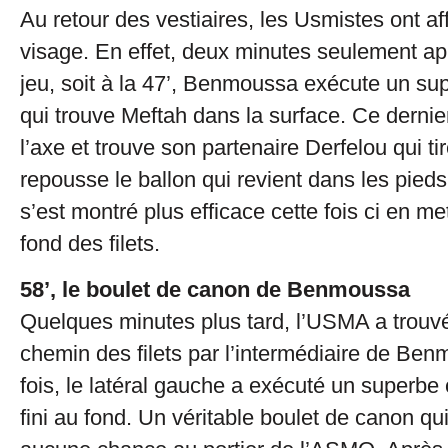
Au retour des vestiaires, les Usmistes ont af
visage. En effet, deux minutes seulement apr
jeu, soit à la 47’, Benmoussa exécute un su
qui trouve Meftah dans la surface. Ce dernie
l’axe et trouve son partenaire Derfelou qui tir
repousse le ballon qui revient dans les pieds
s’est montré plus efficace cette fois ci en met
fond des filets.
58’, le boulet de canon de Benmoussa
Quelques minutes plus tard, l’USMA a trouv
chemin des filets par l’intermédiaire de Be
fois, le latéral gauche a exécuté un superbe 
fini au fond. Un véritable boulet de canon qui