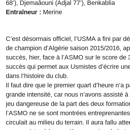
68’), Djemaâouni (Adjal 77’), Benkablia
Entraîneur :
Merine
C’est désormais officiel, l’USMA a fini par dé
de champion d’Algérie saison 2015/2016, apr
succès, hier, face à l’ASMO sur le score de 
succès qui permet aux Usmistes d’écrire un
dans l’histoire du club.
Il faut dire que le premier quart d’heure n’a 
grande intensité, car nous n’avons assisté à
jeu dangereuse de la part des deux formatio
l’ASMO ne se sont montrées entreprenantes.
circulait au milieu du terrain. Il aura fallu att