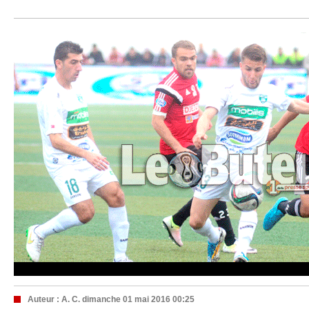
Auteur :
A. C.
dimanche 01 mai 2016 00:25