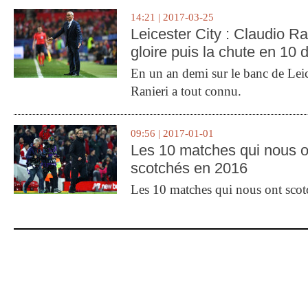
14:21 | 2017-03-25
Leicester City : Claudio Ran
gloire puis la chute en 10 
En un an demi sur le banc de Leic
Ranieri a tout connu.
09:56 | 2017-01-01
Les 10 matches qui nous o
scotchés en 2016
Les 10 matches qui nous ont sco