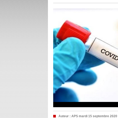
Auteur :
APS
mardi 15 septembre 2020