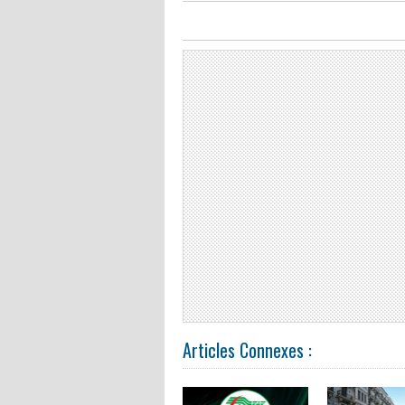
Articles Connexes :