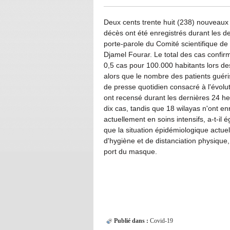
Deux cents trente huit (238) nouveaux
décès ont été enregistrés durant les de
porte-parole du Comité scientifique de
Djamel Fourar. Le total des cas confir
0,5 cas pour 100.000 habitants lors de
alors que le nombre des patients guéri
de presse quotidien consacré à l'évolu
ont recensé durant les dernières 24 he
dix cas, tandis que 18 wilayas n'ont en
actuellement en soins intensifs, a-t-il
que la situation épidémiologique actuel
d'hygiène et de distanciation physique,
port du masque.
Publié dans :
Covid-19