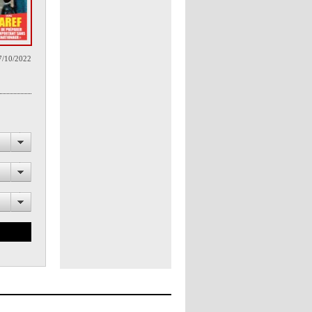
7/10/2022