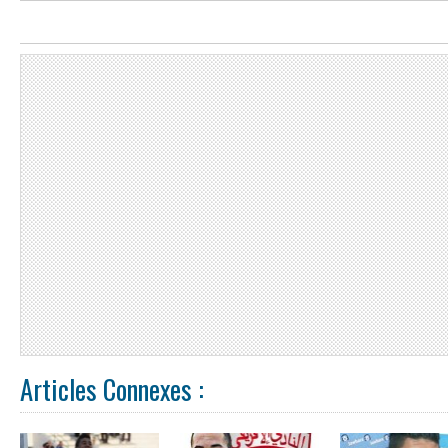
Articles Connexes :