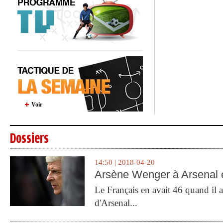
Voir
Dossiers
14:50 | 2018-04-20
Arsène Wenger à Arsenal e
Le Français en avait 46 quand il a 
d'Arsenal...