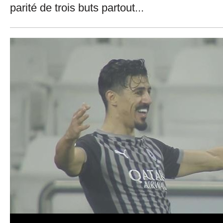
parité de trois buts partout...