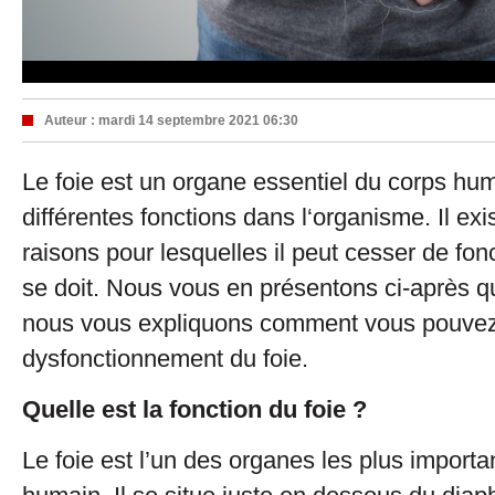
Auteur :
mardi 14 septembre 2021 06:30
Le foie est un organe essentiel du corps huma
différentes fonctions dans l‘organisme. Il exi
raisons pour lesquelles il peut cesser de fo
se doit. Nous vous en présentons ci-après q
nous vous expliquons comment vous pouvez
dysfonctionnement du foie.
Quelle est la fonction du foie ?
Le foie est l’un des organes les plus importa