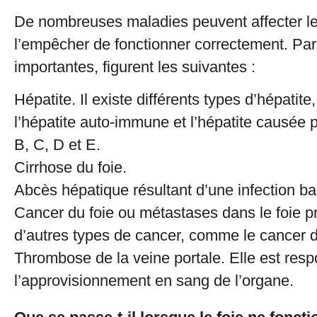
De nombreuses maladies peuvent affecter le 
l’empêcher de fonctionner correctement. Par
importantes, figurent les suivantes :
Hépatite. Il existe différents types d’hépati
l’hépatite auto-immune et l’hépatite causée p
B, C, D et E.
Cirrhose du foie.
Abcès hépatique résultant d’une infection b
Cancer du foie ou métastases dans le foie p
d’autres types de cancer, comme le cancer d
Thrombose de la veine portale. Elle est res
l’approvisionnement en sang de l’organe.