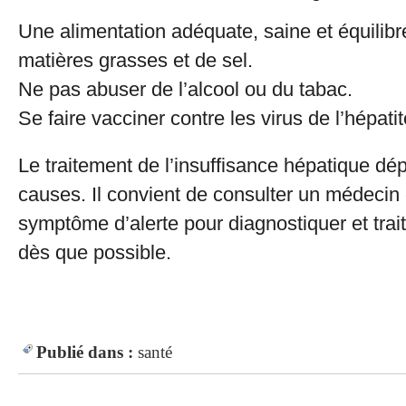
Une alimentation adéquate, saine et équilib
matières grasses et de sel.
Ne pas abuser de l’alcool ou du tabac.
Se faire vacciner contre les virus de l’hépatit
Le traitement de l’insuffisance hépatique d
causes. Il convient de consulter un médecin
symptôme d’alerte pour diagnostiquer et trait
dès que possible.
Publié dans :
santé