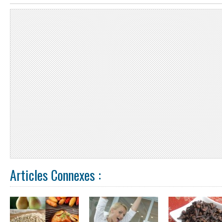
Articles Connexes :