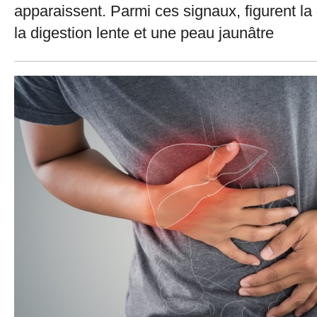
apparaissent. Parmi ces signaux, figurent l
la digestion lente et une peau jaunâtre