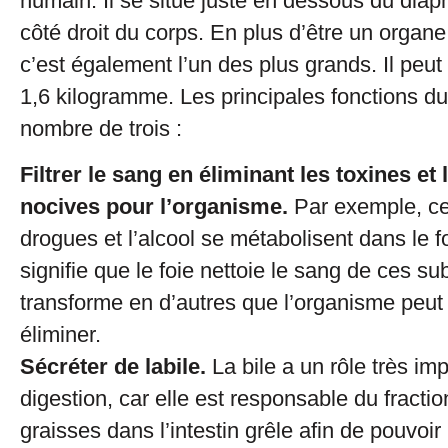
humain. Il se situe juste en dessous du diap
côté droit du corps. En plus d’être un organe
c’est également l’un des plus grands. Il peut
1,6 kilogramme. Les principales fonctions du
nombre de trois :
Filtrer le sang en éliminant les toxines et
nocives pour l’organisme.
Par exemple, ce
drogues et l’alcool se métabolisent dans le f
signifie que le foie nettoie le sang de ces su
transforme en d’autres que l’organisme peut u
éliminer.
Sécréter de labile.
La bile a un rôle très im
digestion, car elle est responsable du fract
graisses dans l’intestin grêle afin de pouvoir