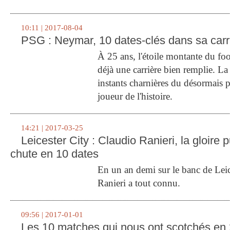
10:11 | 2017-08-04
PSG : Neymar, 10 dates-clés dans sa carr
À 25 ans, l'étoile montante du fo
déjà une carrière bien remplie. L
instants charnières du désormais p
joueur de l'histoire.
14:21 | 2017-03-25
Leicester City : Claudio Ranieri, la gloire p
chute en 10 dates
En un an demi sur le banc de Leic
Ranieri a tout connu.
09:56 | 2017-01-01
Les 10 matches qui nous ont scotchés en