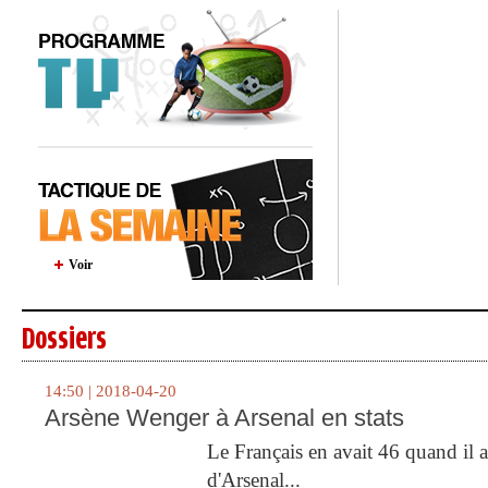
Voir
Dossiers
14:50 | 2018-04-20
Arsène Wenger à Arsenal en stats
Le Français en avait 46 quand il a 
d'Arsenal...