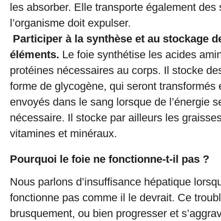
les absorber. Elle transporte également des
l’organisme doit expulser.
Participer à la synthèse et au stockage de
éléments.
Le foie synthétise les acides amin
protéines nécessaires au corps. Il stocke d
forme de glycogène, qui seront transformés 
envoyés dans le sang lorsque de l’énergie s
nécessaire. Il stocke par ailleurs les graisse
vitamines et minéraux.
Pourquoi le foie ne fonctionne-t-il pas ?
Nous parlons d’insuffisance hépatique lorsqu
fonctionne pas comme il le devrait. Ce troub
brusquement, ou bien progresser et s’aggrav