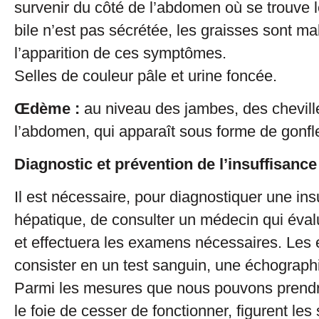
survenir du côté de l’abdomen où se trouve 
bile n’est pas sécrétée, les graisses sont ma
l’apparition de ces symptômes.
Selles de couleur pâle et urine foncée.
Œdème :
au niveau des jambes, des chevill
l’abdomen, qui apparaît sous forme de gonf
Diagnostic et prévention de l’insuffisanc
Il est nécessaire, pour diagnostiquer une ins
hépatique, de consulter un médecin qui évalu
et effectuera les examens nécessaires. Le
consister en un test sanguin, une échograph
Parmi les mesures que nous pouvons prend
le foie de cesser de fonctionner, figurent les 