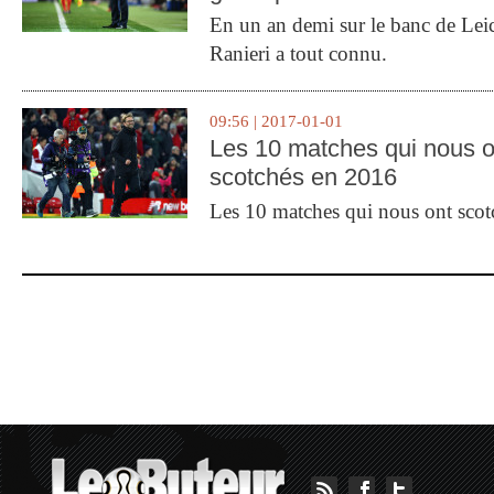
En un an demi sur le banc de Leic
Ranieri a tout connu.
09:56 | 2017-01-01
Les 10 matches qui nous o
scotchés en 2016
Les 10 matches qui nous ont sco