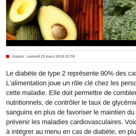
Auteur :
samedi 29 mars 2014 01:59
Le diabète de type 2 représente 90% des ca
L’alimentation joue un rôle clé chez les pers
cette maladie. Elle doit permettre de comble
nutritionnels, de contrôler le taux de glycémi
sanguins en plus de favoriser le maintien du
prévenir les maladies cardiovasculaires. Voi
à intégrer au menu en cas de diabète, en pl