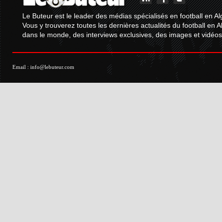
Le Buteur est le leader des médias spécialisés en football en Al
Vous y trouverez toutes les dernières actualités du football en A
dans le monde, des interviews exclusives, des images et vidéos.
Email :
info@lebuteur.com