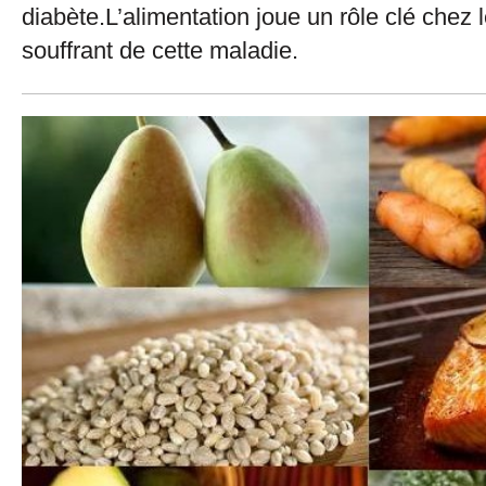
diabète.L’alimentation joue un rôle clé chez
souffrant de cette maladie.