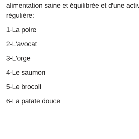
alimentation saine et équilibrée et d'une acti
régulière:
1-La poire
2-L'avocat
3-L'orge
4-Le saumon
5-Le brocoli
6-La patate douce