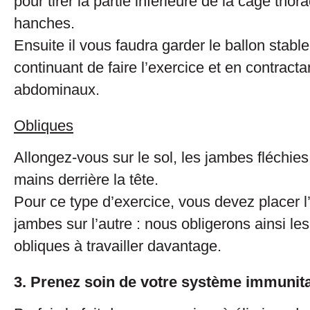
pour tirer la partie inférieure de la cage thor
hanches.
Ensuite il vous faudra garder le ballon stable
continuant de faire l’exercice et en contract
abdominaux.
Obliques
Allongez-vous sur le sol, les jambes fléchies
mains derrière la tête.
Pour ce type d’exercice, vous devez placer l
jambes sur l’autre : nous obligerons ainsi l
obliques à travailler davantage.
3. Prenez soin de votre système immunita