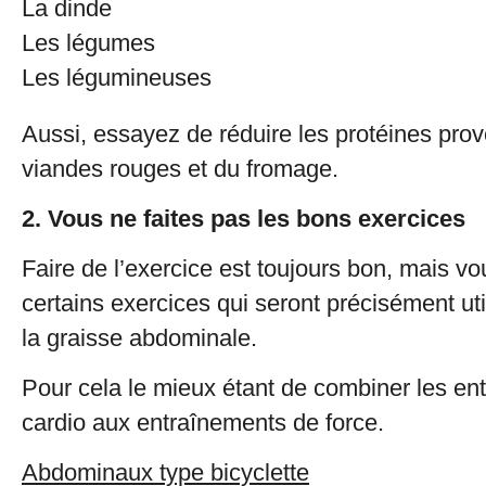
La dinde
Les légumes
Les légumineuses
Aussi, essayez de réduire les protéines pro
viandes rouges et du fromage.
2. Vous ne faites pas les bons exercices
Faire de l’exercice est toujours bon, mais vo
certains exercices qui seront précisément uti
la graisse abdominale.
Pour cela le mieux étant de combiner les en
cardio aux entraînements de force.
Abdominaux type bicyclette