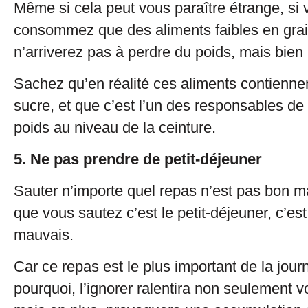
Même si cela peut vous paraître étrange, si
consommez que des aliments faibles en gra
n’arriverez pas à perdre du poids, mais bien 
Sachez qu’en réalité ces aliments contienn
sucre, et que c’est l’un des responsables de 
poids au niveau de la ceinture.
5. Ne pas prendre de petit-déjeuner
Sauter n’importe quel repas n’est pas bon ma
que vous sautez c’est le petit-déjeuner, c’es
mauvais.
Car ce repas est le plus important de la jour
pourquoi, l’ignorer ralentira non seulement 