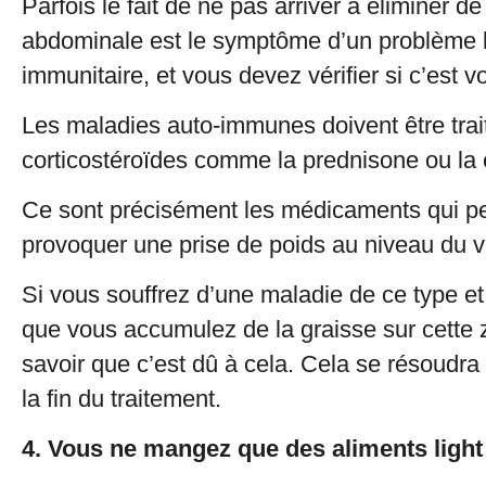
Parfois le fait de ne pas arriver à éliminer de
abdominale est le symptôme d’un problème 
immunitaire, et vous devez vérifier si c’est v
Les maladies auto-immunes doivent être tra
corticostéroïdes comme la prednisone ou la 
Ce sont précisément les médicaments qui peu
provoquer une prise de poids au niveau du v
Si vous souffrez d’une maladie de ce type e
que vous accumulez de la graisse sur cette
savoir que c’est dû à cela. Cela se résoudr
la fin du traitement.
4. Vous ne mangez que des aliments light