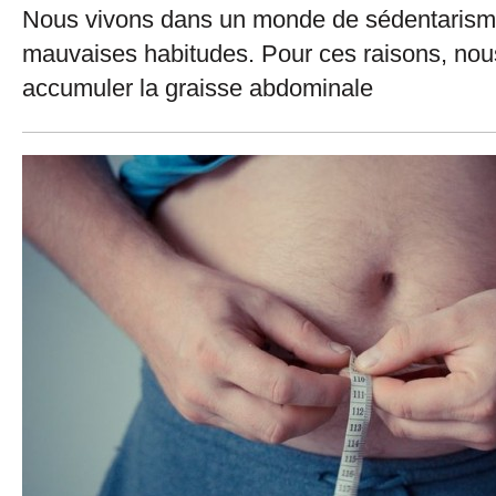
Nous vivons dans un monde de sédentarisme
mauvaises habitudes. Pour ces raisons, no
accumuler la graisse abdominale