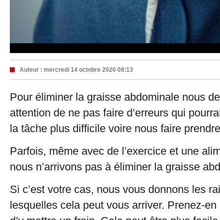
Auteur :
mercredi 14 octobre 2020 08:13
Pour éliminer la graisse abdominale nous de
attention de ne pas faire d’erreurs qui pourr
la tâche plus difficile voire nous faire prend
Parfois, même avec de l’exercice et une alim
nous n’arrivons pas à éliminer la graisse ab
Si c’est votre cas, nous vous donnons les ra
lesquelles cela peut vous arriver. Prenez-en