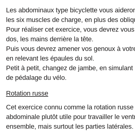
Les abdominaux type bicyclette vous aidero
les six muscles de charge, en plus des obliq
Pour réaliser cet exercice, vous devrez vous
dos, les mains derrière la tête.
Puis vous devrez amener vos genoux à votre 
en relevant les épaules du sol.
Petit à petit, changez de jambe, en simulan
de pédalage du vélo.
Rotation russe
Cet exercice connu comme la rotation russe 
abdominale plutôt utile pour travailler le ven
ensemble, mais surtout les parties latérales.