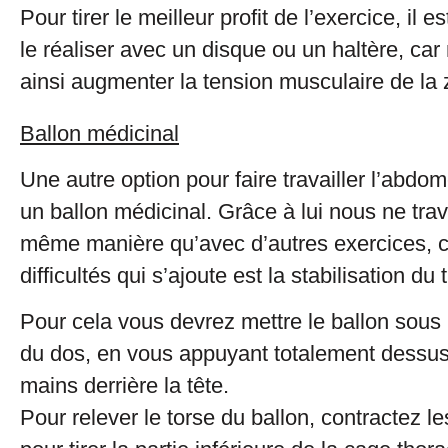
Pour tirer le meilleur profit de l’exercice, il e
le réaliser avec un disque ou un haltère, ca
ainsi augmenter la tension musculaire de la 
Ballon médicinal
Une autre option pour faire travailler l’abdom
un ballon médicinal. Grâce à lui nous ne trav
même manière qu’avec d’autres exercices, c
difficultés qui s’ajoute est la stabilisation du 
Pour cela vous devrez mettre le ballon sous 
du dos, en vous appuyant totalement dessus,
mains derrière la tête.
Pour relever le torse du ballon, contractez 