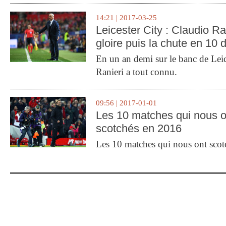
14:21 | 2017-03-25
Leicester City : Claudio Ran
gloire puis la chute en 10 
En un an demi sur le banc de Leic
Ranieri a tout connu.
09:56 | 2017-01-01
Les 10 matches qui nous o
scotchés en 2016
Les 10 matches qui nous ont sco