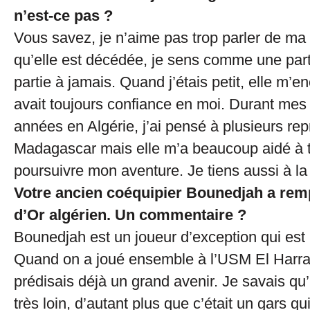
n’est-ce pas ?
Vous savez, je n’aime pas trop parler de ma
qu’elle est décédée, je sens comme une part
partie à jamais. Quand j’étais petit, elle m’e
avait toujours confiance en moi. Durant mes
années en Algérie, j’ai pensé à plusieurs rep
Madagascar mais elle m’a beaucoup aidé à te
poursuivre mon aventure. Je tiens aussi à la
Votre ancien coéquipier Bounedjah a remp
d’Or algérien. Un commentaire ?
Bounedjah est un joueur d’exception qui est p
Quand on a joué ensemble à l’USM El Harrac
prédisais déjà un grand avenir. Je savais qu’i
très loin, d’autant plus que c’était un gars qu