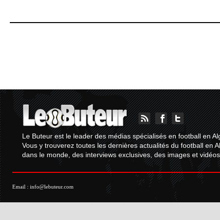
Le Buteur est le leader des médias spécialisés en football en Al
Vous y trouverez toutes les dernières actualités du football en A
dans le monde, des interviews exclusives, des images et vidéos.
Email :
info@lebuteur.com