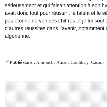
sérieusement et qui faisait attention à son hy
avait donc tout pour réussir : le talent et le s
pas étonné de voir ses chiffres et je lui sou
d’autres réussites dans l’avenir, notamment 
algérienne.
Publié dans :
Amrouche
Amada
Coulibaly.
Casoni