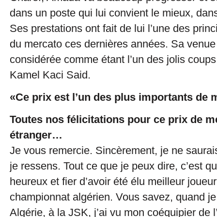
dans un poste qui lui convient le mieux, dan
Ses prestations ont fait de lui l’une des princ
du mercato ces dernières années. Sa venue
considérée comme étant l’un des jolis coups 
Kamel Kaci Said.
«Ce prix est l’un des plus importants de 
Toutes nos félicitations pour ce prix de m
étranger…
Je vous remercie. Sincèrement, je ne saurai
je ressens. Tout ce que je peux dire, c’est qu
heureux et fier d’avoir été élu meilleur joueu
championnat algérien. Vous savez, quand je
Algérie, à la JSK, j’ai vu mon coéquipier de 