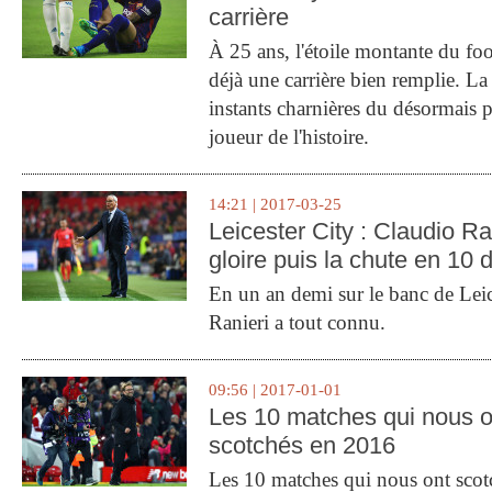
carrière
À 25 ans, l'étoile montante du fo
déjà une carrière bien remplie. L
instants charnières du désormais p
joueur de l'histoire.
14:21 | 2017-03-25
Leicester City : Claudio Ran
gloire puis la chute en 10 
En un an demi sur le banc de Leic
Ranieri a tout connu.
09:56 | 2017-01-01
Les 10 matches qui nous o
scotchés en 2016
Les 10 matches qui nous ont sco