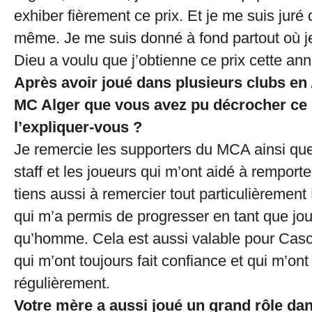
exhiber fièrement ce prix. Et je me suis juré 
même. Je me suis donné à fond partout où j
Dieu a voulu que j’obtienne ce prix cette an
Après avoir joué dans plusieurs clubs en 
MC Alger que vous avez pu décrocher ce
l’expliquer-vous ?
Je remercie les supporters du MCA ainsi q
staff et les joueurs qui m’ont aidé à remporte
tiens aussi à remercier tout particulièremen
qui m’a permis de progresser en tant que jou
qu’homme. Cela est aussi valable pour Cas
qui m’ont toujours fait confiance et qui m’ont 
régulièrement.
Votre mère a aussi joué un grand rôle dan