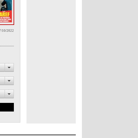
7/10/2022