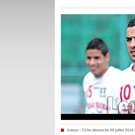
Auteur :
T.Che
dimanche 06 juillet 2014