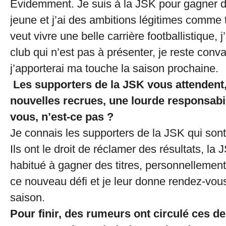
Evidemment. Je suis à la JSK pour gagner des
jeune et j’ai des ambitions légitimes comme 
veut vivre une belle carrière footballistique, 
club qui n’est pas à présenter, je reste conv
j’apporterai ma touche la saison prochaine.
Les supporters de la JSK vous attendent,
nouvelles recrues, une lourde responsabil
vous, n’est-ce pas ?
Je connais les supporters de la JSK qui sont
Ils ont le droit de réclamer des résultats, la
habitué à gagner des titres, personnellement 
ce nouveau défi et je leur donne rendez-vous
saison.
Pour finir, des rumeurs ont circulé ces de