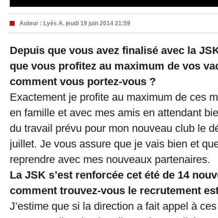
Auteur :
Lyès A.
jeudi 19 juin 2014 21:59
Depuis que vous avez finalisé avec la JSK,
que vous profitez au maximum de vos va
comment vous portez-vous ?
Exactement je profite au maximum de ces 
en famille et avec mes amis en attendant bie
du travail prévu pour mon nouveau club le d
juillet. Je vous assure que je vais bien et que
reprendre avec mes nouveaux partenaires.
La JSK s’est renforcée cet été de 14 nou
comment trouvez-vous le recrutement est
J’estime que si la direction a fait appel à ces