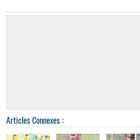
Articles Connexes :