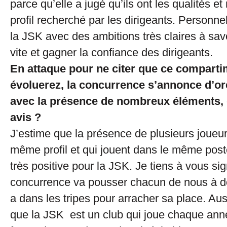
parce qu’elle a jugé qu’ils ont les qualités e
profil recherché par les dirigeants. Personne
la JSK avec des ambitions très claires à sav
vite et gagner la confiance des dirigeants.
En attaque pour ne citer que ce compart
évoluerez, la concurrence s’annonce d’ore
avec la présence de nombreux éléments, q
avis ?
J’estime que la présence de plusieurs joueur
même profil et qui jouent dans le même pos
très positive pour la JSK. Je tiens à vous sig
concurrence va pousser chacun de nous à don
a dans les tripes pour arracher sa place. Aussi
que la JSK est un club qui joue chaque anné