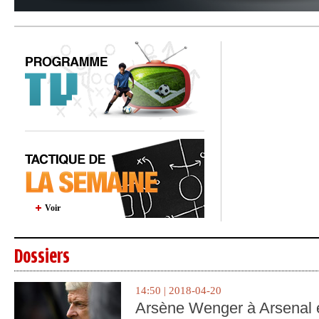
Voir
Dossiers
14:50 | 2018-04-20
Arsène Wenger à Arsenal e