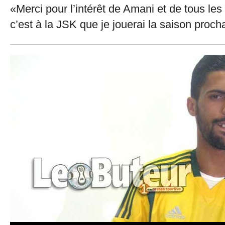
«Merci pour l’intérêt de Amani et de tous le
c’est à la JSK que je jouerai la saison proch