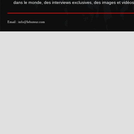
dans le monde, des interviews exclusives, des images et vidéos.
Email :
info@lebuteur.com