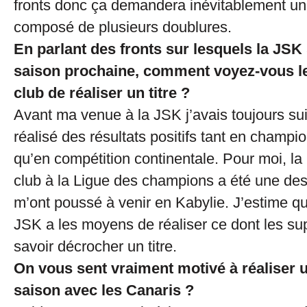
fronts donc ça demandera inévitablement un e
composé de plusieurs doublures.
En parlant des fronts sur lesquels la JSK
saison prochaine, comment voyez-vous l
club de réaliser un titre ?
Avant ma venue à la JSK j’avais toujours sui
réalisé des résultats positifs tant en champi
qu’en compétition continentale. Pour moi, la 
club à la Ligue des champions a été une des
m’ont poussé à venir en Kabylie. J’estime que 
JSK a les moyens de réaliser ce dont les sup
savoir décrocher un titre.
On vous sent vraiment motivé à réaliser 
saison avec les Canaris ?