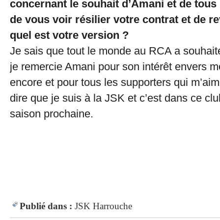
concernant le souhait d’Amani et de tous
de vous voir résilier votre contrat et de 
quel est votre version ?
Je sais que tout le monde au RCA a souhait
je remercie Amani pour son intérêt envers m
encore et pour tous les supporters qui m’aim
dire que je suis à la JSK et c’est dans ce clu
saison prochaine.
Publié dans :
JSK
Harrouche